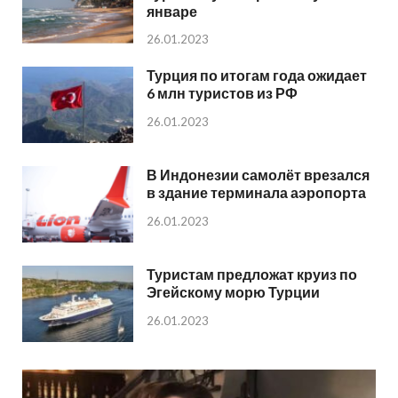
январе
26.01.2023
Турция по итогам года ожидает
6 млн туристов из РФ
26.01.2023
В Индонезии самолёт врезался
в здание терминала аэропорта
26.01.2023
Туристам предложат круиз по
Эгейскому морю Турции
26.01.2023