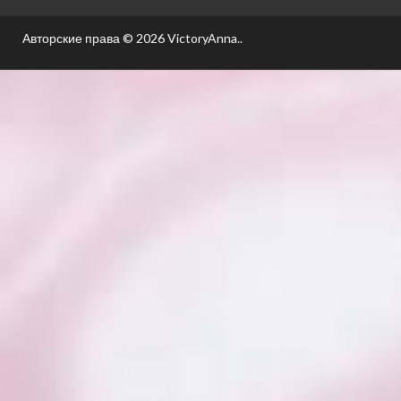
Авторские права © 2026
VictoryAnna.
.