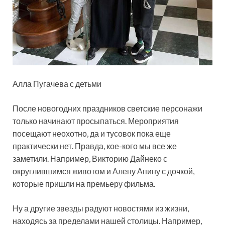
Алла Пугачева с детьми
После новогодних праздников светские персонажи
только начинают просыпаться. Мероприятия
посещают неохотно, да и тусовок пока еще
практически нет. Правда, кое-кого мы все же
заметили. Например, Викторию Дайнеко с
округлившимся животом и Алену Апину с дочкой,
которые пришли на премьеру фильма.
Ну а другие звезды радуют новостями из жизни,
находясь за пределами нашей столицы. Например,