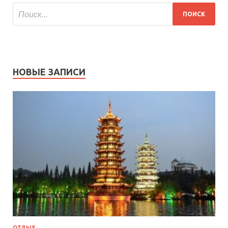
НОВЫЕ ЗАПИСИ
ОТДЫХ