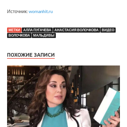
Источник:
womanhit.ru
МЕТКИ
АЛЛА ПУГАЧЕВА
АНАСТАСИЯ ВОЛОЧКОВА
ВИДЕО
ВОЛОЧКОВА
МАЛЬДИВЫ
ПОХОЖИЕ ЗАПИСИ