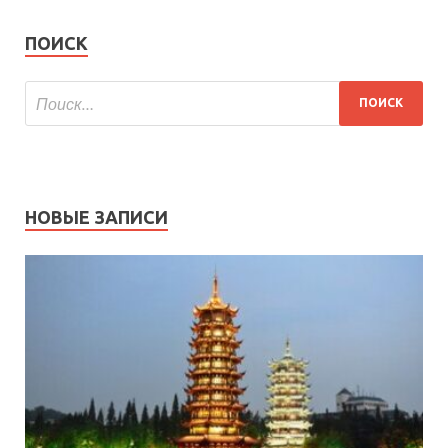
ПОИСК
НОВЫЕ ЗАПИСИ