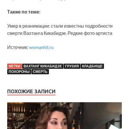
Также по теме:
Умер в реанимации: стали известны подробности
смерти Вахтанга Кикабидзе. Редкие фото артиста
Источник:
womanhit.ru
МЕТКИ
ВАХТАНГ КИКАБИДЗЕ
ГРУЗИЯ
КЛАДБИЩЕ
ПОХОРОНЫ
СМЕРТЬ
ПОХОЖИЕ ЗАПИСИ