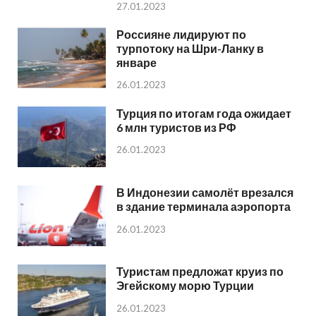
27.01.2023
Россияне лидируют по
турпотоку на Шри-Ланку в
январе
26.01.2023
Турция по итогам года ожидает
6 млн туристов из РФ
26.01.2023
В Индонезии самолёт врезался
в здание терминала аэропорта
26.01.2023
Туристам предложат круиз по
Эгейскому морю Турции
26.01.2023