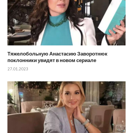
Тяжелобольную Анастасию Заворотнюк
поклонники увидят в новом сериале
27.01.2023