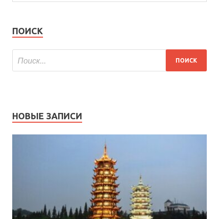
ПОИСК
НОВЫЕ ЗАПИСИ