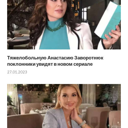
Тяжелобольную Анастасию Заворотнюк
поклонники увидят в новом сериале
27.01.2023