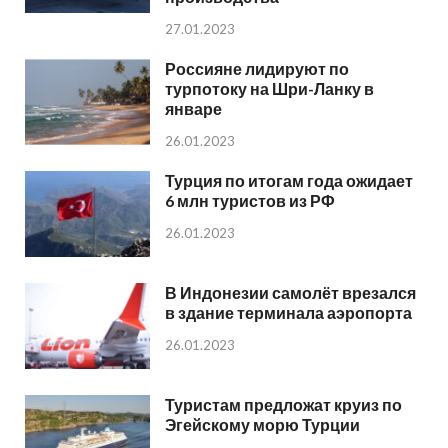
27.01.2023
Россияне лидируют по
турпотоку на Шри-Ланку в
январе
26.01.2023
Турция по итогам года ожидает
6 млн туристов из РФ
26.01.2023
В Индонезии самолёт врезался
в здание терминала аэропорта
26.01.2023
Туристам предложат круиз по
Эгейскому морю Турции