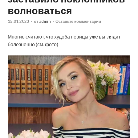
волноваться
15.01.2023
-
от
admin
-
Оставьте комментарий
Многие считают, что худоба певицы уже выглядит
болезненно (см. фото)