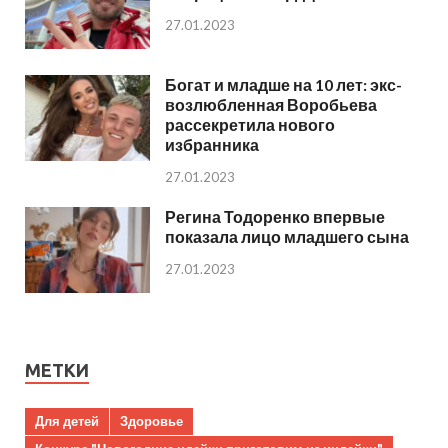
27.01.2023
Богат и младше на 10 лет: экс-
возлюбленная Воробьева
рассекретила нового
избранника
27.01.2023
Регина Тодоренко впервые
показала лицо младшего сына
27.01.2023
МЕТКИ
Для детей
Здоровье