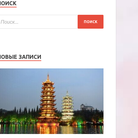
ПОИСК
НОВЫЕ ЗАПИСИ