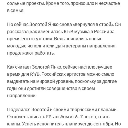
сольные проекты. Кроме того, произошло и несчастье
в семье.
Но сейчас Золотой Янко снова «вернулся в строй». Он
рассказал, как изменилась R’n’B музыка в России за
время его отсутствия. Ведь появились новые
молодые исполнители, да и ветераны направления
продолжают работать.
Как считает Золотой Янко, сейчас настало лучшее
время для R’n’B. Российских артистов можно смело
выдвигать на мировой уровень, поскольку за долгие
годы они достигли совершенства в своем
направлении.
Поделился Золотой и своими творческими планами.
Он хочет записать EP-альбом из 6–7 песен, снять
клипы. Успеть исполнитель планирует до сентября. Но