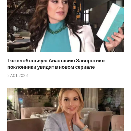
Тяжелобольную Анастасию Заворотнюк
поклонники увидят в новом сериале
27.01.2023