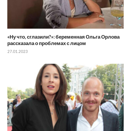
«Ну что, сглазили?»: беременная Ольга Орлова
рассказала о проблемах с лицом
27.01.2023