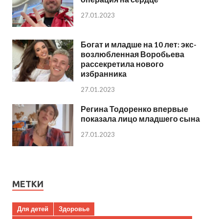
27.01.2023
Богат и младше на 10 лет: экс-
возлюбленная Воробьева
рассекретила нового
избранника
27.01.2023
Регина Тодоренко впервые
показала лицо младшего сына
27.01.2023
МЕТКИ
Для детей
Здоровье