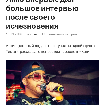
большое интервью
после своего
исчезновения
15.01.2023
-
от
admin
-
Оставьте комментарий
Артист, который когда-то выступал на одной сцене с
Тимати, рассказал о непростом периоде в жизни