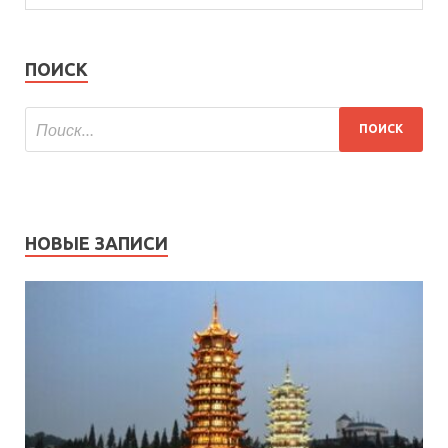
ПОИСК
НОВЫЕ ЗАПИСИ