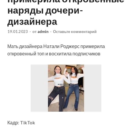
наряды дочери-
дизайнера
19.01.2023
-
от
admin
-
Оставьте комментарий
Мать дизайнера Натали Роджерс примерила
откровенный топ и восхитила подписчиков
Кадр: TikTok