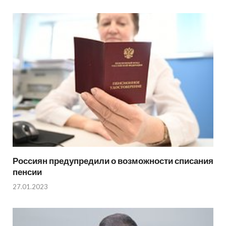
Россиян предупредили о возможности списания
пенсии
27.01.2023