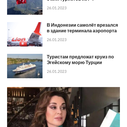
26.01.2023
В Индонезии самолёт врезался
в здание терминала аэропорта
26.01.2023
Туристам предложат круиз по
Эгейскому морю Турции
26.01.2023