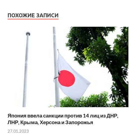
ПОХОЖИЕ ЗАПИСИ
Япония ввела санкции против 14 лиц из ДНР,
ЛНР, Крыма, Херсона и Запорожья
27.01.2023