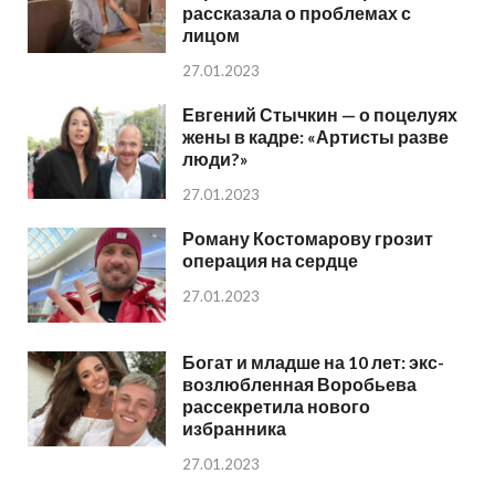
рассказала о проблемах с
лицом
27.01.2023
Евгений Стычкин — о поцелуях
жены в кадре: «Артисты разве
люди?»
27.01.2023
Роману Костомарову грозит
операция на сердце
27.01.2023
Богат и младше на 10 лет: экс-
возлюбленная Воробьева
рассекретила нового
избранника
27.01.2023