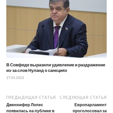
В Совфеде выразили удивление и раздражение
из-за слов Нуланд о санкциях
27.01.2023
ПРЕДЫДУЩАЯ СТАТЬЯ
СЛЕДУЮЩАЯ СТАТЬЯ
Дженнифер Лопес
Европарламент
появилась на публике в
проголосовал за