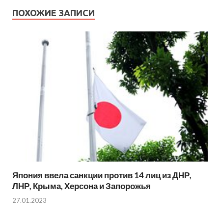
ПОХОЖИЕ ЗАПИСИ
Япония ввела санкции против 14 лиц из ДНР,
ЛНР, Крыма, Херсона и Запорожья
27.01.2023