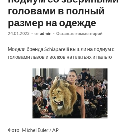
головами в полный
размер на одежде
24.01.2023
-
от
admin
-
Оставьте комментарий
Модели бренда Schiaparelli вышли на подиум с
головами львов и волков на платьях и пальто
Фото: Michel Euler / AP