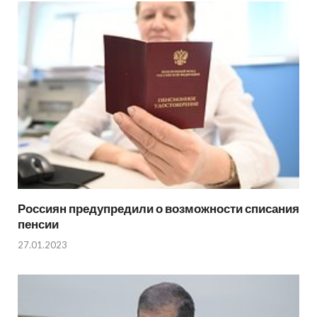
Россиян предупредили о возможности списания
пенсии
27.01.2023