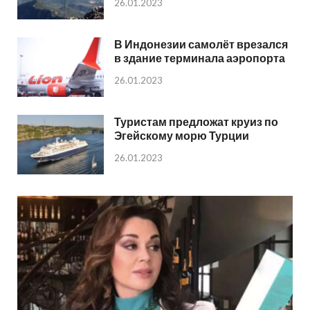
26.01.2023
В Индонезии самолёт врезался
в здание терминала аэропорта
26.01.2023
Туристам предложат круиз по
Эгейскому морю Турции
26.01.2023