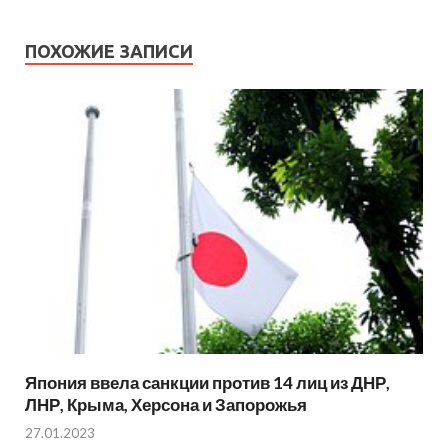
ПОХОЖИЕ ЗАПИСИ
Япония ввела санкции против 14 лиц из ДНР,
ЛНР, Крыма, Херсона и Запорожья
27.01.2023