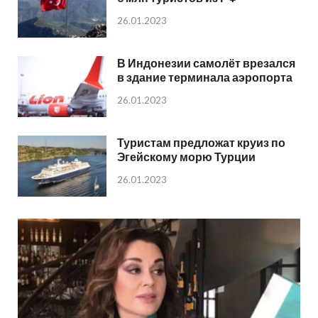
26.01.2023
В Индонезии самолёт врезался
в здание терминала аэропорта
26.01.2023
Туристам предложат круиз по
Эгейскому морю Турции
26.01.2023