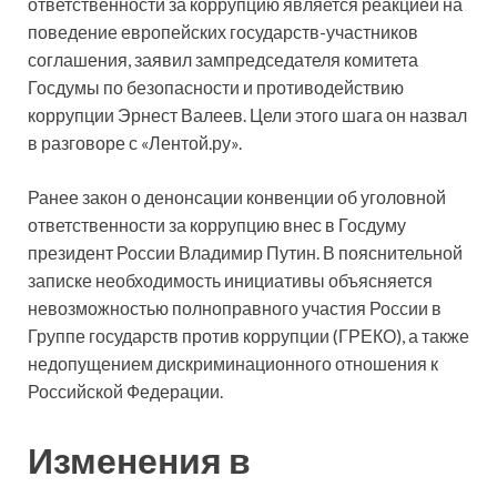
ответственности за коррупцию является реакцией на
поведение европейских государств-участников
соглашения, заявил зампредседателя комитета
Госдумы по безопасности и противодействию
коррупции Эрнест Валеев. Цели этого шага он назвал
в разговоре с «Лентой.ру».
Ранее закон о денонсации конвенции об уголовной
ответственности за коррупцию внес в Госдуму
президент России Владимир Путин. В пояснительной
записке необходимость инициативы объясняется
невозможностью полноправного участия России в
Группе государств против коррупции (ГРЕКО), а также
недопущением дискриминационного отношения к
Российской Федерации.
Изменения в