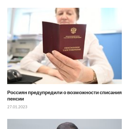
Россиян предупредили о возможности списания
пенсии
27.01.2023