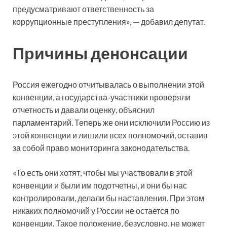
предусматривают ответственность за
коррупционные преступления», — добавил депутат.
Причины денонсации
Россия ежегодно отчитывалась о выполнении этой
конвенции, а государства-участники проверяли
отчетность и давали оценку, объяснил
парламентарий. Теперь же они исключили Россию из
этой конвенции и лишили всех полномочий, оставив
за собой право мониторинга законодательства.
«То есть они хотят, чтобы мы участвовали в этой
конвенции и были им подотчетны, и они бы нас
контролировали, делали бы наставления. При этом
никаких полномочий у России не остается по
конвенции. Такое положение, безусловно, не может