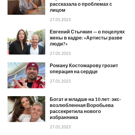
рассказала о проблемах с
лицом
27.01.2023
Евгений Стычкин — о поцелуях
жены в кадре: «Артисты разве
люди?»
27.01.2023
Роману Костомарову грозит
операция на сердце
27.01.2023
Богат и младше на 10 лет: экс-
возлюбленная Воробьева
рассекретила нового
избранника
27.01.2023