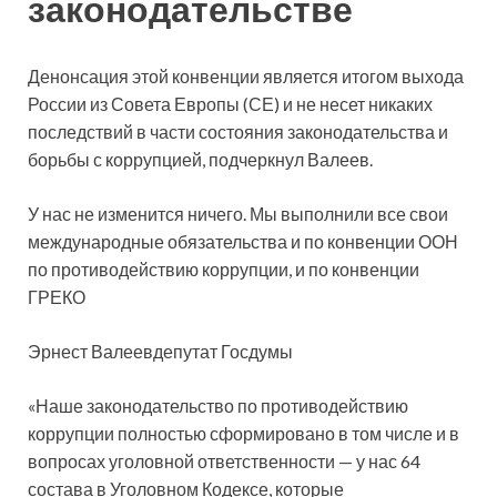
законодательстве
Денонсация этой конвенции является итогом выхода
России из Совета Европы (СЕ) и не несет никаких
последствий в части состояния законодательства и
борьбы с коррупцией, подчеркнул Валеев.
У нас не изменится ничего. Мы выполнили все свои
международные обязательства и по конвенции ООН
по противодействию коррупции, и по конвенции
ГРЕКО
Эрнест Валеевдепутат Госдумы
«Наше законодательство по противодействию
коррупции полностью сформировано в том числе и в
вопросах уголовной ответственности — у нас 64
состава в Уголовном Кодексе, которые