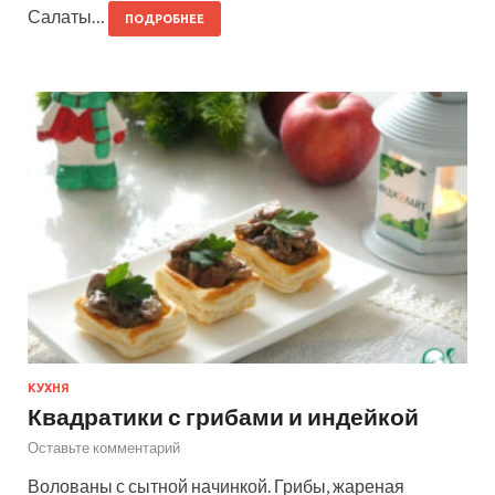
Салаты…
ПОДРОБНЕЕ
КУХНЯ
Квадратики с грибами и индейкой
Оставьте комментарий
Волованы с сытной начинкой. Грибы, жареная