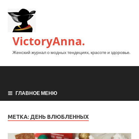
VictoryAnna.
Женский журнал о модных тендециях, красоте и здоровье.
ГЛАВНОЕ МЕНЮ
МЕТКА:
ДЕНЬ ВЛЮБЛЕННЫХ