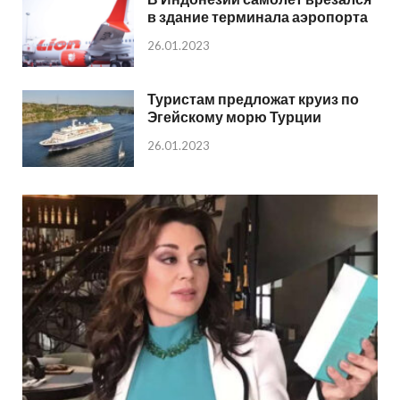
в здание терминала аэропорта
26.01.2023
Туристам предложат круиз по
Эгейскому морю Турции
26.01.2023