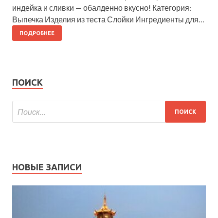
индейка и сливки — обалденно вкусно! Категория:
Выпечка Изделия из теста Слойки Ингредиенты для…
ПОДРОБНЕЕ
ПОИСК
НОВЫЕ ЗАПИСИ