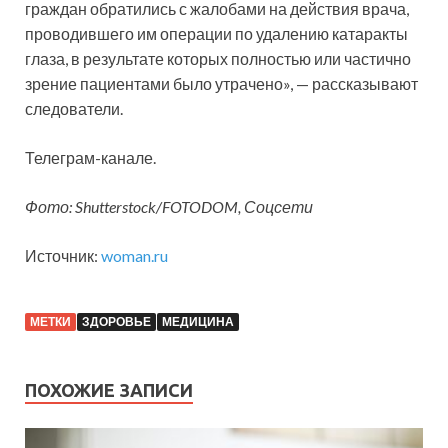
граждан обратились с жалобами на действия врача,
проводившего им операции по удалению катаракты
глаза, в результате которых полностью или частично
зрение пациентами было утрачено», — рассказывают
следователи.
Телеграм-канале.
Фото: Shutterstock/FOTODOM, Соцсети
Источник:
woman.ru
МЕТКИ
ЗДОРОВЬЕ
МЕДИЦИНА
ПОХОЖИЕ ЗАПИСИ