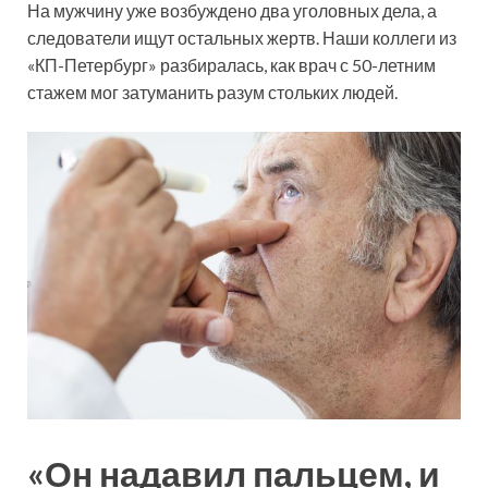
На мужчину уже возбуждено два уголовных дела, а
следователи ищут остальных жертв. Наши коллеги из
«КП-Петербург» разбиралась, как врач с 50-летним
стажем мог затуманить разум стольких людей.
«Он надавил пальцем, и