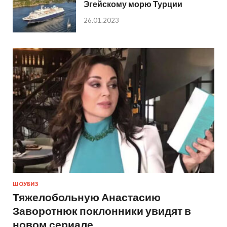
Эгейскому морю Турции
26.01.2023
ШОУБИЗ
Тяжелобольную Анастасию
Заворотнюк поклонники увидят в
новом сериале