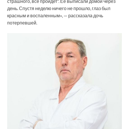
страшного, все пройдет“. Ее выписали домой через
день. Спустя неделю ничего не прошло, глаз был
красным и воспаленным», — рассказала дочь
потерпевшей.