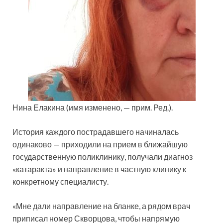
Нина Елакина (имя изменено, — прим. Ред.).
История каждого пострадавшего начиналась
одинаково — приходили на прием в ближайшую
государственную поликлинику, получали диагноз
«катаракта» и направление в частную клинику к
конкретному специалисту.
«Мне дали направление на бланке, а рядом врач
приписал номер Скворцова, чтобы напрямую