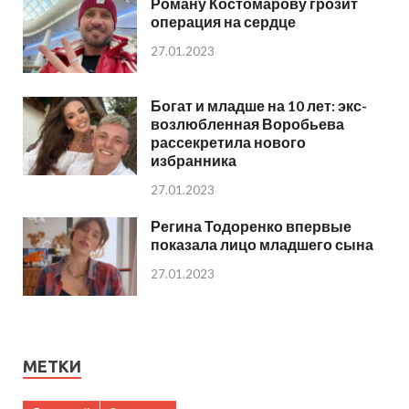
Роману Костомарову грозит
операция на сердце
27.01.2023
Богат и младше на 10 лет: экс-
возлюбленная Воробьева
рассекретила нового
избранника
27.01.2023
Регина Тодоренко впервые
показала лицо младшего сына
27.01.2023
МЕТКИ