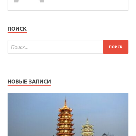
ПОИСК
НОВЫЕ ЗАПИСИ