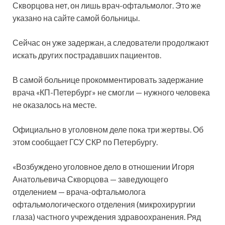
Скворцова нет, он лишь врач-офтальмолог. Это же
указано на сайте самой больницы.
Сейчас он уже задержан, а следователи продолжают
искать других пострадавших пациентов.
В самой больнице прокомментировать задержание
врача «КП-Петербург» не смогли — нужного человека
не оказалось на месте.
Официально в уголовном деле пока три жертвы. Об
этом сообщает ГСУ СКР по Петербургу.
«Возбуждено уголовное дело в отношении Игоря
Анатольевича Скворцова — заведующего
отделением — врача-офтальмолога
офтальмологического отделения (микрохирургии
глаза) частного учреждения здравоохранения. Ряд