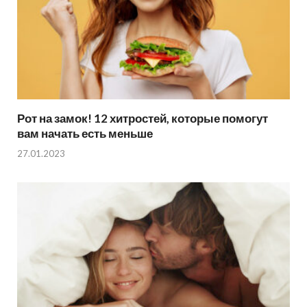
Рот на замок! 12 хитростей, которые помогут
вам начать есть меньше
27.01.2023