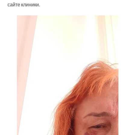
сайте клиники.