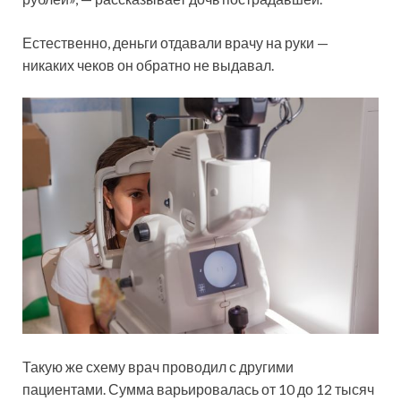
Естественно, деньги отдавали врачу на руки —
никаких чеков он обратно не выдавал.
Такую же схему врач проводил с другими
пациентами. Сумма варьировалась от 10 до 12 тысяч