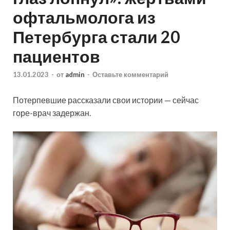
офтальмолога из
Петербурга стали 20
пациентов
13.01.2023
-
от
admin
-
Оставьте комментарий
Потерпевшие рассказали свои истории — сейчас
горе-врач задержан.