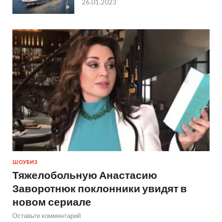
26.01.2023
ШОУБИЗ
Тяжелобольную Анастасию
Заворотнюк поклонники увидят в
новом сериале
Оставьте комментарий