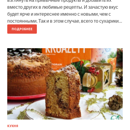
вместо других в любимые рецепты. И зачастую вкус
будет ярче и интереснее именно с новыми, чем с
постоянными. Так и в этом случае, всего то сухарики…
ПОДРОБНЕЕ
КУХНЯ