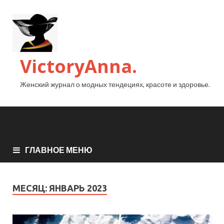
VictoryAnna.
Женский журнал о модных тендециях, красоте и здоровье.
ГЛАВНОЕ МЕНЮ
МЕСЯЦ:
ЯНВАРЬ 2023