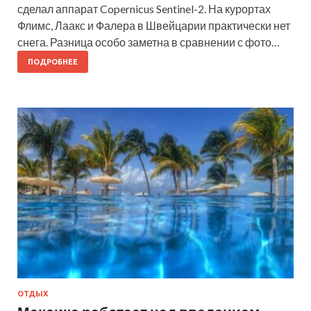
сделал аппарат Copernicus Sentinel-2. На курортах
Флимс, Лаакс и Фалера в Швейцарии практически нет
снега. Разница особо заметна в сравнении с фото…
ПОДРОБНЕЕ
ОТДЫХ