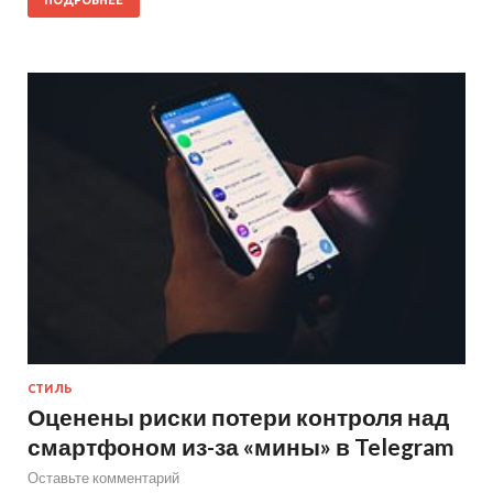
СТИЛЬ
Оценены риски потери контроля над
смартфоном из-за «мины» в Telegram
Оставьте комментарий