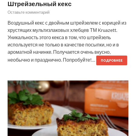
Штрейзельный кекс
Оставьте комментарий
Воздушный кекс с двойным штрейзелем с корицей из
хрустящих мультизлаковых хлебцев ТМ Kruazett.
Уникальность этого кекса в том, что штрейзель
используется не только в качестве посыпки, но и в
ароматной начинке. Получается очень вкусно,
необычно и празднично. Попробуйте!…
ПОДРОБНЕЕ