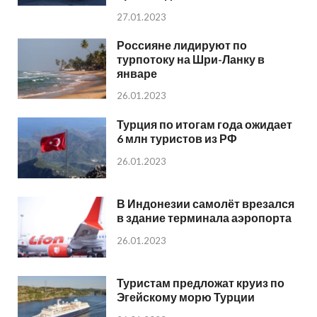
27.01.2023
Россияне лидируют по
турпотоку на Шри-Ланку в
январе
26.01.2023
Турция по итогам года ожидает
6 млн туристов из РФ
26.01.2023
В Индонезии самолёт врезался
в здание терминала аэропорта
26.01.2023
Туристам предложат круиз по
Эгейскому морю Турции