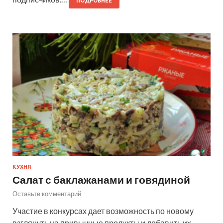
ПОДРОБНЕЕ
КУХНЯ
Салат с баклажанами и говядиной
Оставьте комментарий
Участие в конкурсах дает возможность по новому
взглянуть на привычные продукты и добавить их