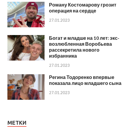
Роману Костомарову грозит
операция на сердце
27.01.2023
Богат и младше на 10 лет: экс-
возлюбленная Воробьева
рассекретила нового
избранника
27.01.2023
Регина Тодоренко впервые
показала лицо младшего сына
27.01.2023
МЕТКИ