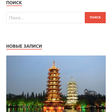
ПОИСК
НОВЫЕ ЗАПИСИ