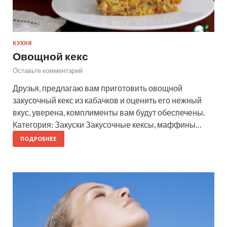
КУХНЯ
Овощной кекс
Оставьте комментарий
Друзья, предлагаю вам приготовить овощной
закусочный кекс из кабачков и оценить его нежный
вкус, уверена, комплименты вам будут обеспечены.
Категория: Закуски Закусочные кексы, маффины…
ПОДРОБНЕЕ