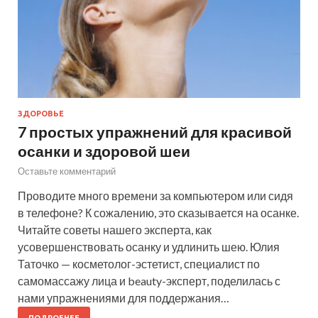
ЗДОРОВЬЕ
7 простых упражнений для красивой
осанки и здоровой шеи
Оставьте комментарий
Проводите много времени за компьютером или сидя
в телефоне? К сожалению, это сказывается на осанке.
Читайте советы нашего эксперта, как
усовершенствовать осанку и удлинить шею. Юлия
Таточко — косметолог-эстетист, специалист по
самомассажу лица и beauty-эксперт, поделилась с
нами упражнениями для поддержания…
ПОДРОБНЕЕ