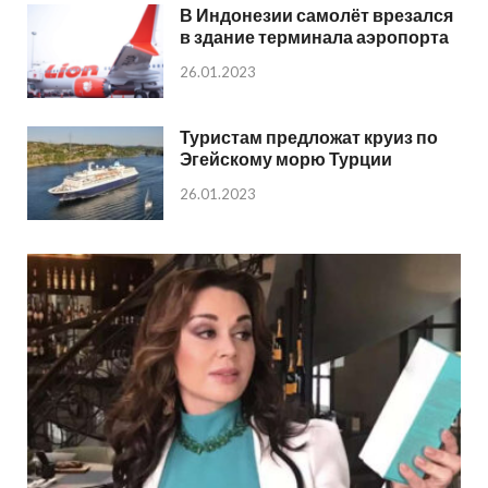
В Индонезии самолёт врезался
в здание терминала аэропорта
26.01.2023
Туристам предложат круиз по
Эгейскому морю Турции
26.01.2023