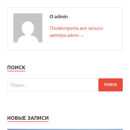
О admin
Посмотреть все записи
автора admin →
ПОИСК
НОВЫЕ ЗАПИСИ