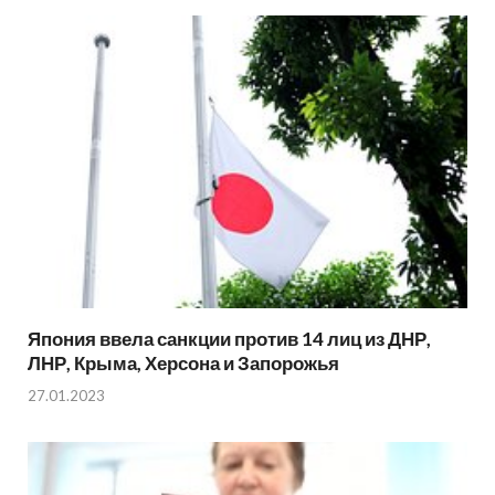
Япония ввела санкции против 14 лиц из ДНР,
ЛНР, Крыма, Херсона и Запорожья
27.01.2023