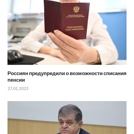
Россиян предупредили о возможности списания
пенсии
27.01.2023