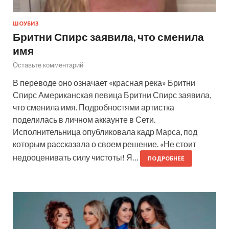
ШОУБИЗ
Бритни Спирс заявила, что сменила
имя
Оставьте комментарий
В переводе оно означает «красная река» Бритни
Спирс Американская певица Бритни Спирс заявила,
что сменила имя. Подробностями артистка
поделилась в личном аккаунте в Сети.
Исполнительница опубликовала кадр Марса, под
которым рассказала о своем решение. «Не стоит
недооценивать силу чистоты! Я…
ПОДРОБНЕЕ