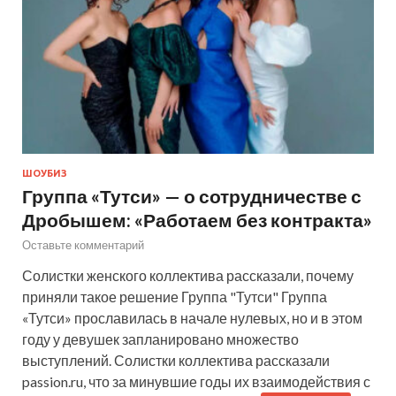
ШОУБИЗ
Группа «Тутси» — о сотрудничестве с
Дробышем: «Работаем без контракта»
Оставьте комментарий
Солистки женского коллектива рассказали, почему
приняли такое решение Группа "Тутси" Группа
«Тутси» прославилась в начале нулевых, но и в этом
году у девушек запланировано множество
выступлений. Солистки коллектива рассказали
passion.ru, что за минувшие годы их взаимодействия с