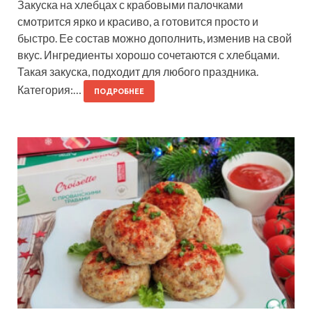
Закуска на хлебцах с крабовыми палочками
смотрится ярко и красиво, а готовится просто и
быстро. Ее состав можно дополнить, изменив на свой
вкус. Ингредиенты хорошо сочетаются с хлебцами.
Такая закуска, подходит для любого праздника.
Категория:…
ПОДРОБНЕЕ