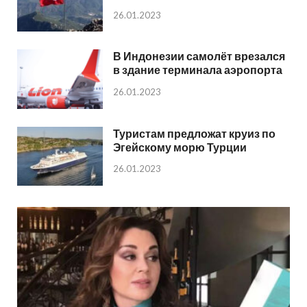
26.01.2023
В Индонезии самолёт врезался
в здание терминала аэропорта
26.01.2023
Туристам предложат круиз по
Эгейскому морю Турции
26.01.2023