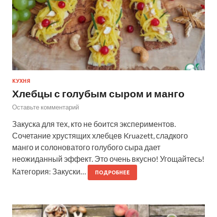
КУХНЯ
Хлебцы с голубым сыром и манго
Оставьте комментарий
Закуска для тех, кто не боится экспериментов.
Сочетание хрустящих хлебцев Kruazett, сладкого
манго и солоноватого голубого сыра дает
неожиданный эффект. Это очень вкусно! Угощайтесь!
Категория: Закуски…
ПОДРОБНЕЕ