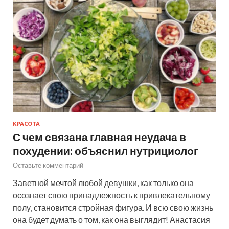
КРАСОТА
С чем связана главная неудача в
похудении: объяснил нутрициолог
Оставьте комментарий
Заветной мечтой любой девушки, как только она
осознает свою принадлежность к привлекательному
полу, становится стройная фигура. И всю свою жизнь
она будет думать о том, как она выглядит! Анастасия