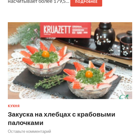
насчитывает более 179,5…
ПОДРОБНЕЕ
КУХНЯ
Закуска на хлебцах с крабовыми
палочками
Оставьте комментарий