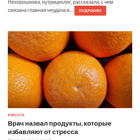
Нехорошкова, нутрициолог, рассказала, с чем
связана главная неудача в…
ПОДРОБНЕЕ
КРАСОТА
Врач назвал продукты, которые
избавляют от стресса