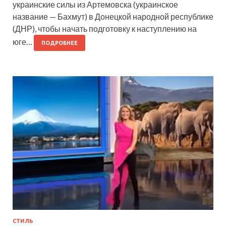
украинские силы из Артемовска (украинское
название — Бахмут) в Донецкой народной республике
(ДНР), чтобы начать подготовку к наступлению на
юге…
ПОДРОБНЕЕ
СТИЛЬ