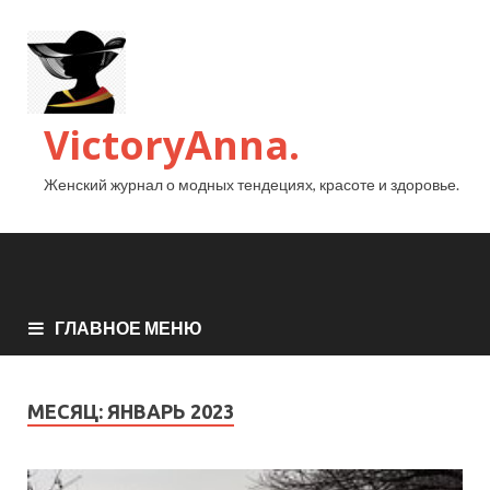
VictoryAnna.
Женский журнал о модных тендециях, красоте и здоровье.
ГЛАВНОЕ МЕНЮ
МЕСЯЦ:
ЯНВАРЬ 2023