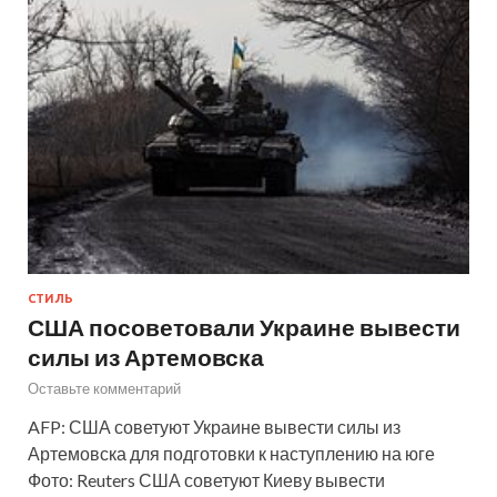
СТИЛЬ
США посоветовали Украине вывести
силы из Артемовска
Оставьте комментарий
AFP: США советуют Украине вывести силы из
Артемовска для подготовки к наступлению на юге
Фото: Reuters США советуют Киеву вывести