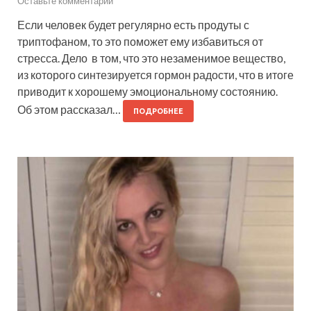
Оставьте комментарий
Если человек будет регулярно есть продуты с
триптофаном, то это поможет ему избавиться от
стресса. Дело в том, что это незаменимое вещество,
из которого синтезируется гормон радости, что в итоге
приводит к хорошему эмоциональному состоянию.
Об этом рассказал…
ПОДРОБНЕЕ