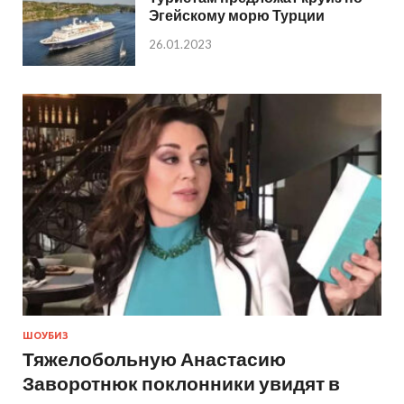
Эгейскому морю Турции
26.01.2023
ШОУБИЗ
Тяжелобольную Анастасию
Заворотнюк поклонники увидят в