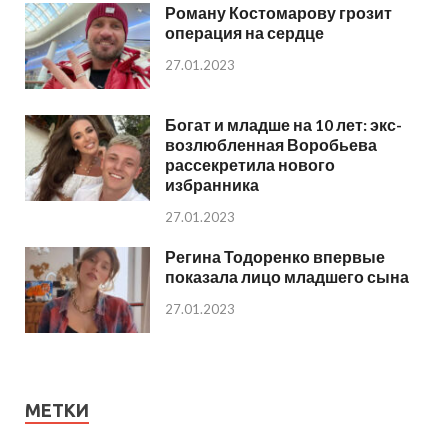
Роману Костомарову грозит
операция на сердце
27.01.2023
Богат и младше на 10 лет: экс-
возлюбленная Воробьева
рассекретила нового
избранника
27.01.2023
Регина Тодоренко впервые
показала лицо младшего сына
27.01.2023
МЕТКИ