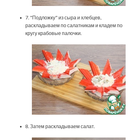
7. "Подложку" из сыра и хлебцев,
раскладываем по салатникам и кладем по
кругу крабовые палочки.
8. Затем раскладываем салат.