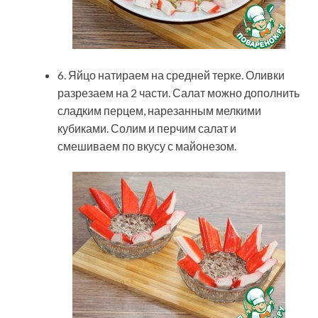
6. Яйцо натираем на средней терке. Оливки
разрезаем на 2 части. Салат можно дополнить
сладким перцем, нарезанным мелкими
кубиками. Солим и перчим салат и
смешиваем по вкусу с майонезом.