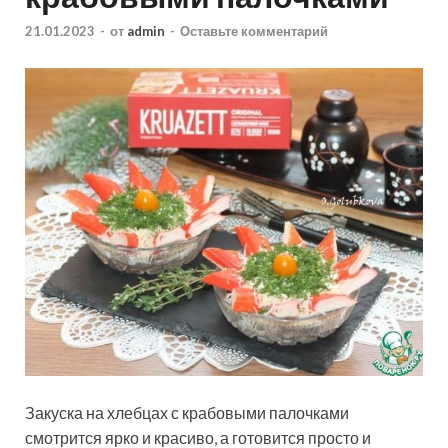
21.01.2023
-
от
admin
-
Оставьте комментарий
Закуска на хлебцах с крабовыми палочками
смотрится ярко и красиво, а готовится просто и