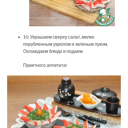
10. Украшаем сверху салат, мелко
порубленным укропом и зеленым луком.
Охлаждаем блюдо и подаем.
Приятного аппетита!