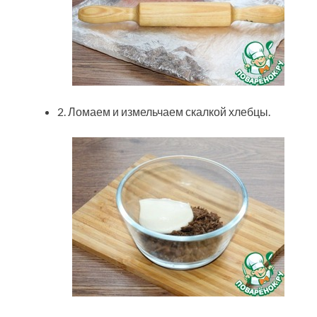
2. Ломаем и измельчаем скалкой хлебцы.