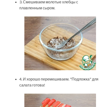
3. Смешиваем молотые хлебцы с
плавленным сыром.
4. И хорошо перемешиваем. "Подложка" для
салата готова!