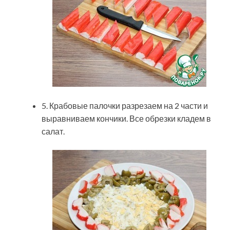
5. Крабовые палочки разрезаем на 2 части и
выравниваем кончики. Все обрезки кладем в
салат.