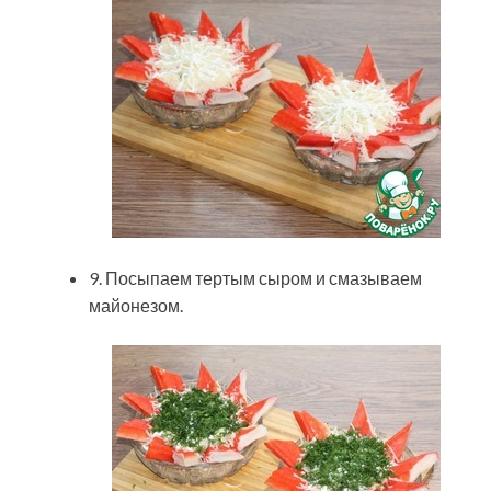
9. Посыпаем тертым сыром и смазываем
майонезом.