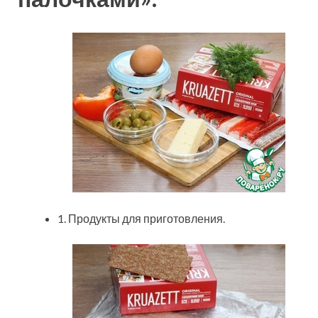
1. Продукты для приготовления.