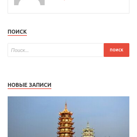
ПОИСК
НОВЫЕ ЗАПИСИ