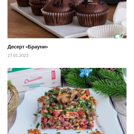
Десерт «Брауни»
27.01.2023