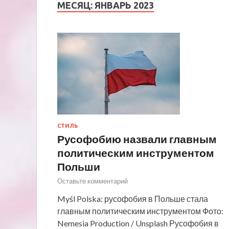
МЕСЯЦ:
ЯНВАРЬ 2023
СТИЛЬ
Русофобию назвали главным
политическим инструментом
Польши
Оставьте комментарий
Myśl Polska: русофобия в Польше стала
главным политическим инструментом Фото:
Nemesia Production / Unsplash Русофобия в