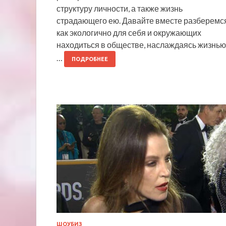
структуру личности, а также жизнь
страдающего ею. Давайте вместе разберемся
как экологично для себя и окружающих
находиться в обществе, наслаждаясь жизнью
…
ПОДРОБНЕЕ
ШОУБИЗ