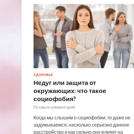
ЗДОРОВЬЕ
Недуг или защита от
окружающих: что такое
социофобия?
Оставьте комментарий
Когда мы слышим о социофобии, то даже не
задумываемся, насколько серьезно данное
расстройство и как сильно оно влияет на