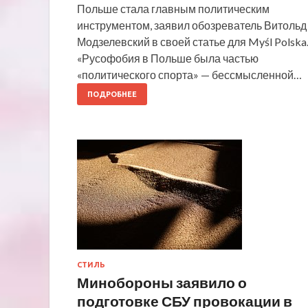
Польше стала главным политическим
инструментом, заявил обозреватель Витольд
Модзелевский в своей статье для Myśl Polska
«Русофобия в Польше была частью
«политического спорта» — бессмысленной…
ПОДРОБНЕЕ
СТИЛЬ
Минобороны заявило о
подготовке СБУ провокации в