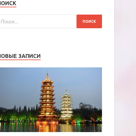
ПОИСК
НОВЫЕ ЗАПИСИ