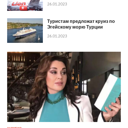
26.01.2023
Туристам предложат круиз по
Эгейскому морю Турции
26.01.2023