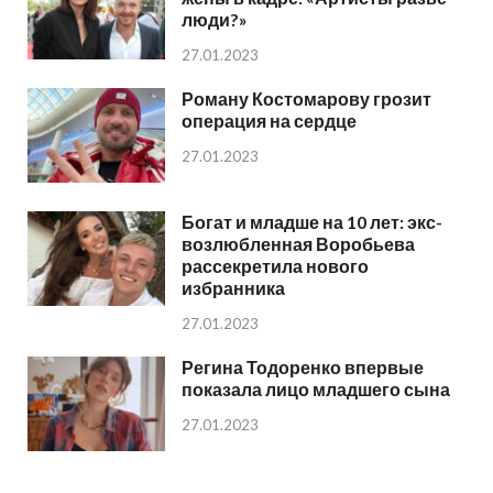
люди?»
27.01.2023
Роману Костомарову грозит
операция на сердце
27.01.2023
Богат и младше на 10 лет: экс-
возлюбленная Воробьева
рассекретила нового
избранника
27.01.2023
Регина Тодоренко впервые
показала лицо младшего сына
27.01.2023