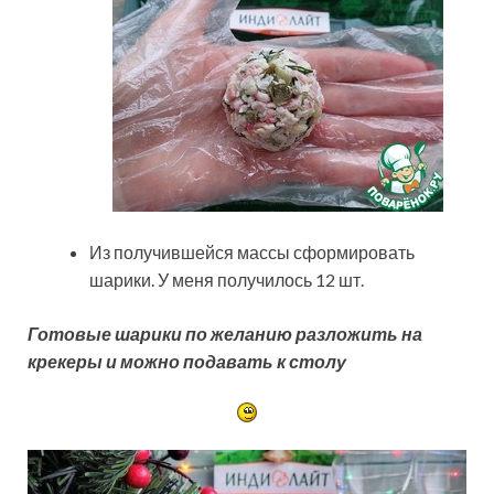
Из получившейся массы сформировать
шарики. У меня получилось 12 шт.
Готовые шарики по желанию разложить на
крекеры и можно подавать к столу