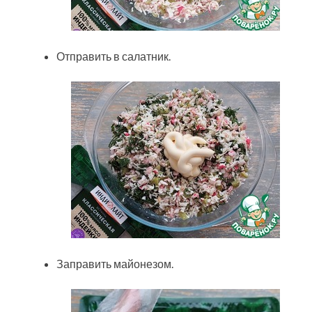
Отправить в салатник.
Заправить майонезом.