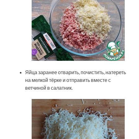
Яйца заранее отварить, почистить, натереть
на мелкой тёрке и отправить вместе с
ветчиной в салатник.