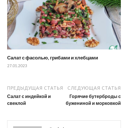
Салат с фасолью, грибами и хлебцами
27.01.2023
ПРЕДЫДУЩАЯ СТАТЬЯ
СЛЕДУЮЩАЯ СТАТЬЯ
Салат с индейкой и
Горячие бутерброды с
свеклой
бужениной и морковкой