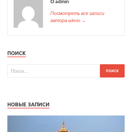
О admin
Посмотреть все записи
автора admin →
ПОИСК
НОВЫЕ ЗАПИСИ