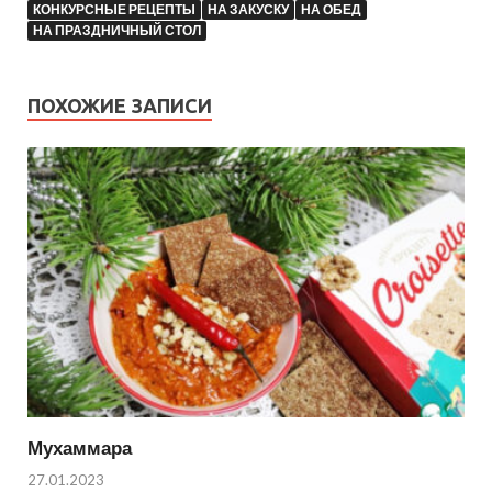
КОНКУРСНЫЕ РЕЦЕПТЫ
НА ЗАКУСКУ
НА ОБЕД
НА ПРАЗДНИЧНЫЙ СТОЛ
ПОХОЖИЕ ЗАПИСИ
Мухаммара
27.01.2023