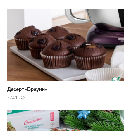
Десерт «Брауни»
27.01.2023