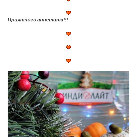
Приятного аппетита!!!