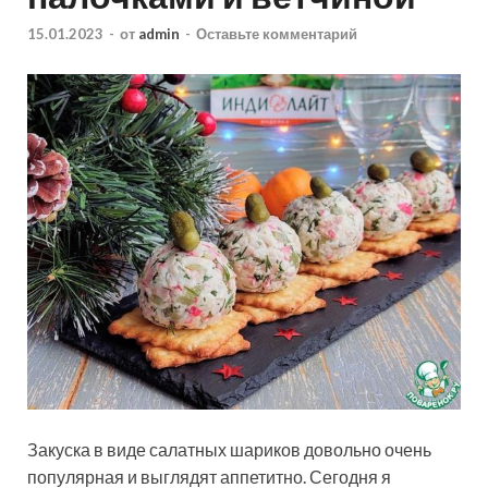
15.01.2023
-
от
admin
-
Оставьте комментарий
Закуска в виде салатных шариков довольно очень
популярная и выглядят аппетитно. Сегодня я