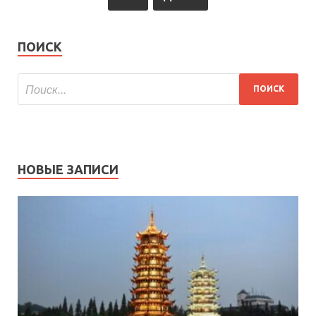
ПОИСК
НОВЫЕ ЗАПИСИ