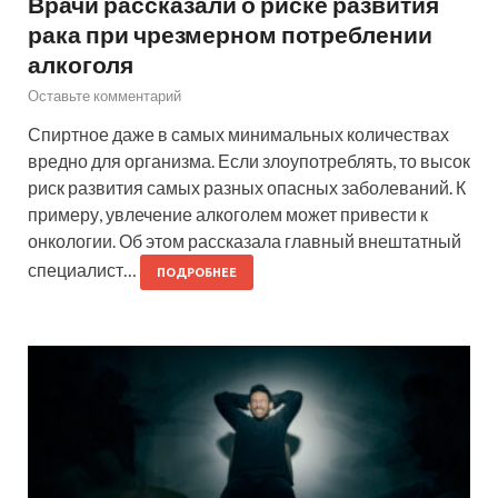
Врачи рассказали о риске развития
рака при чрезмерном потреблении
алкоголя
Оставьте комментарий
Спиртное даже в самых минимальных количествах
вредно для организма. Если злоупотреблять, то высок
риск развития самых разных опасных заболеваний. К
примеру, увлечение алкоголем может привести к
онкологии. Об этом рассказала главный внештатный
специалист…
ПОДРОБНЕЕ