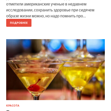
отметили американские ученые в недавнем
исследовании, сохранить здоровье при сидячем
образе жизни можно, но надо помнить про…
ПОДРОБНЕЕ
КРАСОТА