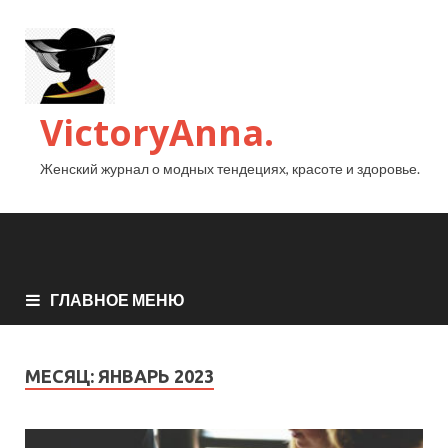
VictoryAnna.
Женский журнал о модных тендециях, красоте и здоровье.
ГЛАВНОЕ МЕНЮ
МЕСЯЦ:
ЯНВАРЬ 2023