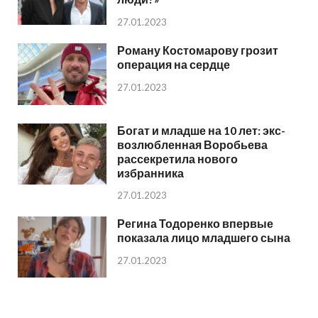
27.01.2023
Роману Костомарову грозит
операция на сердце
27.01.2023
Богат и младше на 10 лет: экс-
возлюбленная Воробьева
рассекретила нового
избранника
27.01.2023
Регина Тодоренко впервые
показала лицо младшего сына
27.01.2023