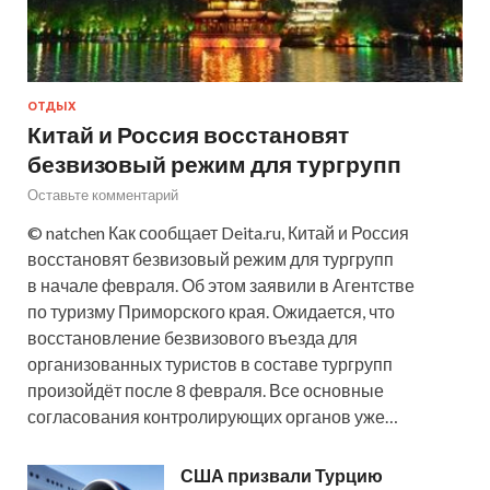
ОТДЫХ
Китай и Россия восстановят
безвизовый режим для тургрупп
Оставьте комментарий
© natchen Как сообщает Deita.ru, Китай и Россия
восстановят безвизовый режим для тургрупп
в начале февраля. Об этом заявили в Агентстве
по туризму Приморского края. Ожидается, что
восстановление безвизового въезда для
организованных туристов в составе тургрупп
произойдёт после 8 февраля. Все основные
согласования контролирующих органов уже…
США призвали Турцию