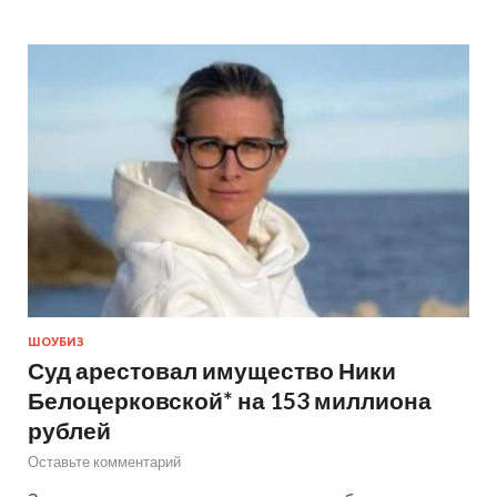
ШОУБИЗ
Суд арестовал имущество Ники
Белоцерковской* на 153 миллиона
рублей
Оставьте комментарий