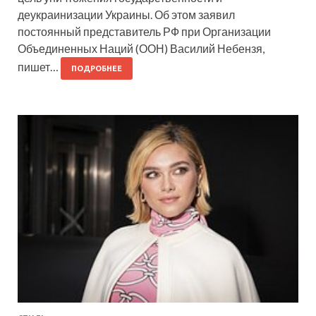
деукраинизации Украины. Об этом заявил
постоянный представитель РФ при Организации
Объединенных Наций (ООН) Василий Небензя,
пишет…
ПОДРОБНЕЕ