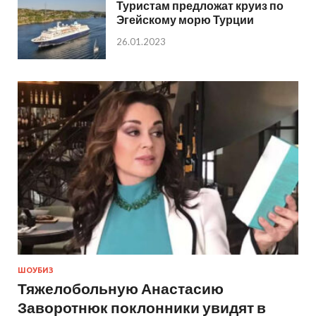
Туристам предложат круиз по
Эгейскому морю Турции
26.01.2023
ШОУБИЗ
Тяжелобольную Анастасию
Заворотнюк поклонники увидят в