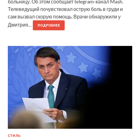
больницу. Об этом сообщает telegram-канал Mash.
Телеведущий почувствовал острую боль в груди и
сам вызвал скорую помощь. Врачи обнаружили у
Дмитрия…
ПОДРОБНЕЕ
СТИЛЬ