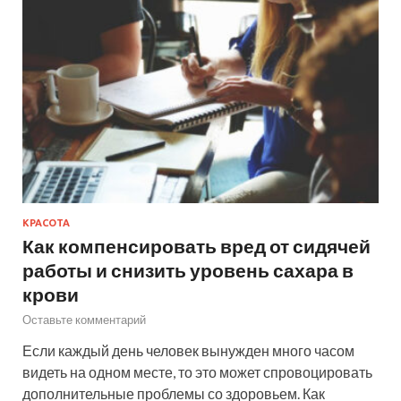
КРАСОТА
Как компенсировать вред от сидячей
работы и снизить уровень сахара в
крови
Оставьте комментарий
Если каждый день человек вынужден много часом
видеть на одном месте, то это может спровоцировать
дополнительные проблемы со здоровьем. Как