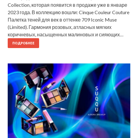
Collection, которая появится в продаже уже в январе
2023 года. В коллекцию вошли: Cinque Couleur Couture
Палетка теней для век в оттенке 709 Iconic Muse
(Limited). Гармония розовых, атласных мягких
коричневых, насыщенных малиновых и сияющих…
ПОДРОБНЕЕ