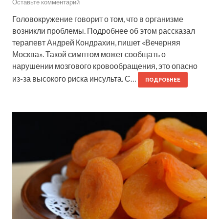
Оставьте комментарий
Головокружение говорит о том, что в организме
возникли проблемы. Подробнее об этом рассказал
терапевт Андрей Кондрахин, пишет «Вечерняя
Москва». Такой симптом может сообщать о
нарушении мозгового кровообращения, это опасно
из-за высокого риска инсульта. С…
ПОДРОБНЕЕ