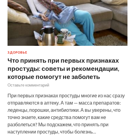
ЗДОРОВЬЕ
Что принять при первых признаках
простуды: советы и рекомендации,
которые помогут не заболеть
Оставьте комментарий
При первых признаках простуды многие из нас сразу
отправляются в аптеку. А там — масса препаратов:
леденцы, порошки, антибиотики. А вы уверены, что
точно знаете, какие средства помогут вам не
разболеться? Мы подскажем, что принять при
наступлении простуды, чтобы болезнь…