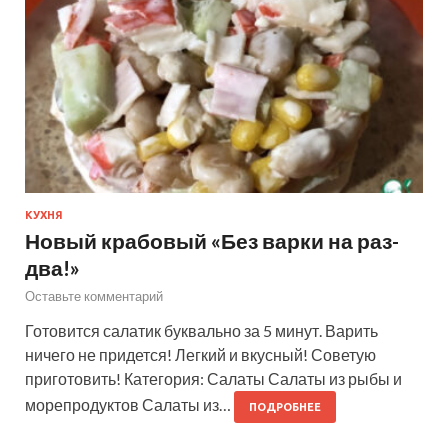
КУХНЯ
Новый крабовый «Без варки на раз-
два!»
Оставьте комментарий
Готовится салатик буквально за 5 минут. Варить
ничего не придется! Легкий и вкусный! Советую
приготовить! Категория: Салаты Салаты из рыбы и
морепродуктов Салаты из…
ПОДРОБНЕЕ