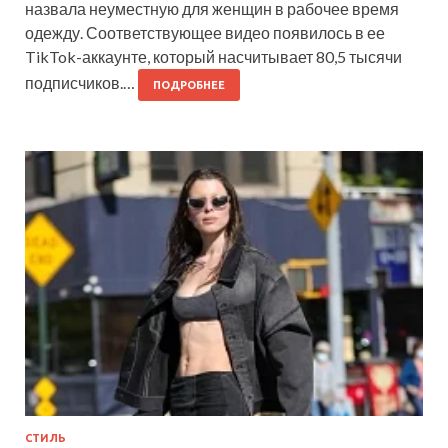
назвала неуместную для женщин в рабочее время
одежду. Соответствующее видео появилось в ее
TikTok-аккаунте, который насчитывает 80,5 тысячи
подписчиков.…
ПОДРОБНЕЕ
СТИЛЬ