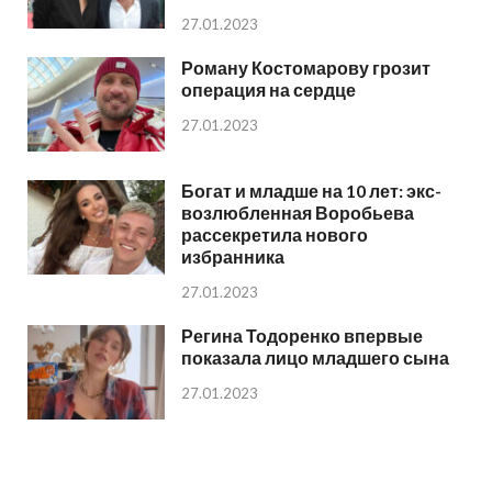
27.01.2023
Роману Костомарову грозит
операция на сердце
27.01.2023
Богат и младше на 10 лет: экс-
возлюбленная Воробьева
рассекретила нового
избранника
27.01.2023
Регина Тодоренко впервые
показала лицо младшего сына
27.01.2023