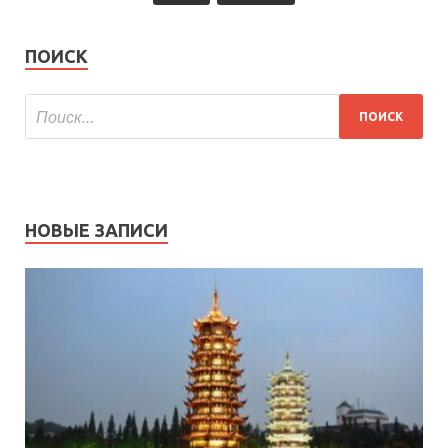
ПОИСК
НОВЫЕ ЗАПИСИ