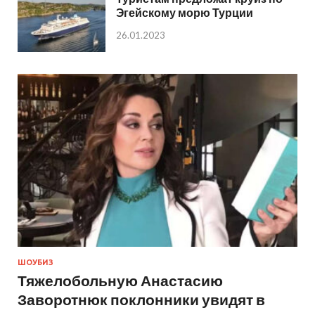
Эгейскому морю Турции
26.01.2023
ШОУБИЗ
Тяжелобольную Анастасию
Заворотнюк поклонники увидят в