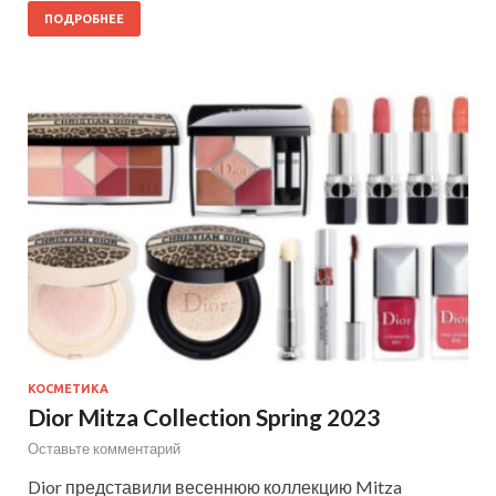
ПОДРОБНЕЕ
КОСМЕТИКА
Dior Mitza Collection Spring 2023
Оставьте комментарий
Dior представили весеннюю коллекцию Mitza