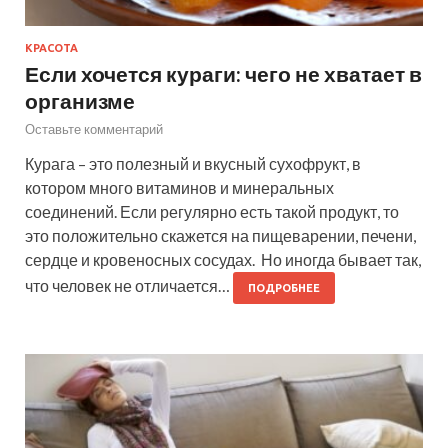
КРАСОТА
Если хочется кураги: чего не хватает в
организме
Оставьте комментарий
Курага – это полезный и вкусный сухофрукт, в
котором много витаминов и минеральных
соединений. Если регулярно есть такой продукт, то
это положительно скажется на пищеварении, печени,
сердце и кровеносных сосудах. Но иногда бывает так,
что человек не отличается…
ПОДРОБНЕЕ