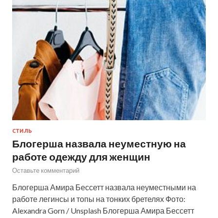
СТИЛЬ
Блогерша назвала неуместную на
работе одежду для женщин
Оставьте комментарий
Блогерша Амира Бессетт назвала неуместными на
работе легинсы и топы на тонких бретелях Фото:
Alexandra Gorn / Unsplash Блогерша Амира Бессетт