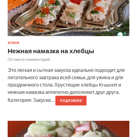
КУХНЯ
Нежная намазка на хлебцы
Оставьте комментарий
Это легкая и сытная закуска идеально подходит для
питательного завтрака всей семьи, для ужина и для
праздничного стола. Хрустящие хлебцы Kruazett и
нежная намазка аппетитно дополняют друг друга.
Категория: Закуски…
ПОДРОБНЕЕ