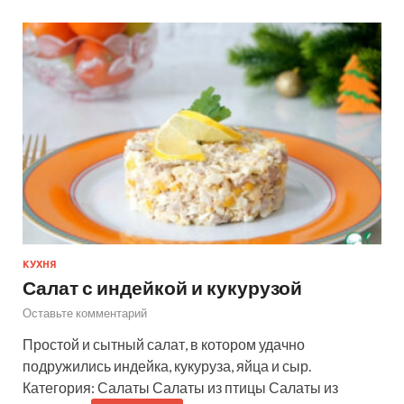
КУХНЯ
Салат с индейкой и кукурузой
Оставьте комментарий
Простой и сытный салат, в котором удачно
подружились индейка, кукуруза, яйца и сыр.
Категория: Салаты Салаты из птицы Салаты из