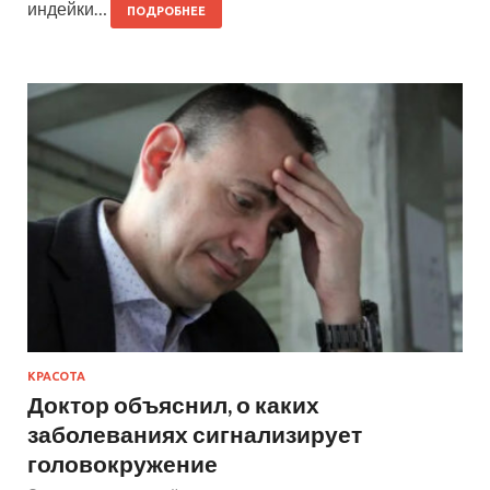
индейки…
ПОДРОБНЕЕ
КРАСОТА
Доктор объяснил, о каких
заболеваниях сигнализирует
головокружение