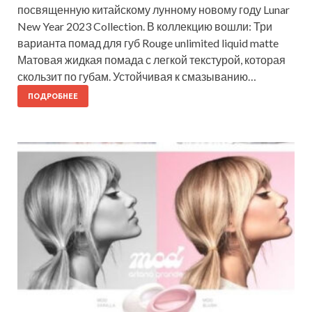
посвященную китайскому лунному новому году Lunar
New Year 2023 Collection. В коллекцию вошли: Три
варианта помад для губ Rouge unlimited liquid matte
Матовая жидкая помада с легкой текстурой, которая
скользит по губам. Устойчивая к смазыванию…
ПОДРОБНЕЕ