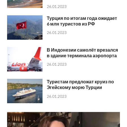
26.01.2023
Турция по итогам года ожидает
6 млн туристов из РФ
26.01.2023
В Индонезии самолёт врезался
в здание терминала аэропорта
26.01.2023
Туристам предложат круиз по
Эгейскому морю Турции
26.01.2023