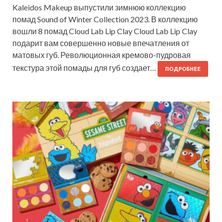
Kaleidos Makeup выпустили зимнюю коллекцию
помад Sound of Winter Collection 2023. В коллекцию
вошли 8 помад Cloud Lab Lip Clay Cloud Lab Lip Clay
подарит вам совершенно новые впечатления от
матовых губ. Революционная кремово-пудровая
текстура этой помады для губ создает…
ПОДРОБНЕЕ