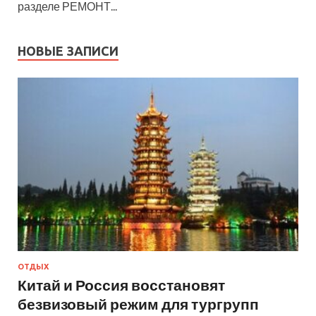
разделе РЕМОНТ...
НОВЫЕ ЗАПИСИ
ОТДЫХ
Китай и Россия восстановят
безвизовый режим для тургрупп