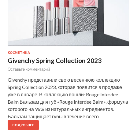
КОСМЕТИКА
Givenchy Spring Collection 2023
Оставьте комментарий
Givenchy представили свою весеннюю коллекцию
Spring Collection 2023, которая появится в продаже
уже в январе. В коллекцию вошли: Rouge Interdee
Balm Бальзам для губ «Rouge Interdee Balm», формула
которого на 96% из натуральных ингредиентов.
Бальзам защищает губы в течение всего…
ПОДРОБНЕЕ