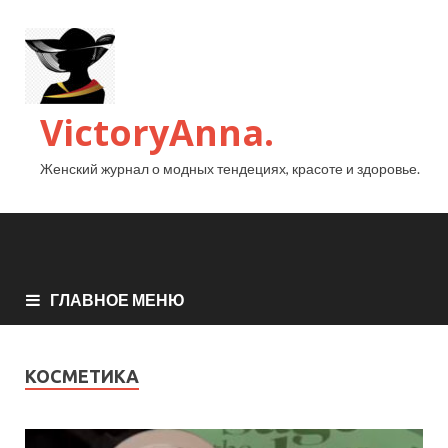
VictoryAnna.
Женский журнал о модных тендециях, красоте и здоровье.
ГЛАВНОЕ МЕНЮ
КОСМЕТИКА