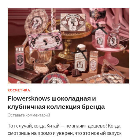
КОСМЕТИКА
Flowersknows шоколадная и
клубничная коллекция бренда
Оставьте комментарий
Тот случай, когда Китай — не значит дешево! Когда
смотришь на промо и уверен, что это новый запуск