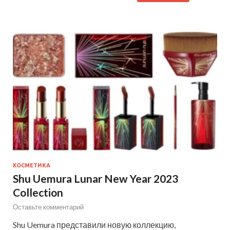
КОСМЕТИКА
Shu Uemura Lunar New Year 2023
Collection
Оставьте комментарий
Shu Uemura представили новую коллекцию,