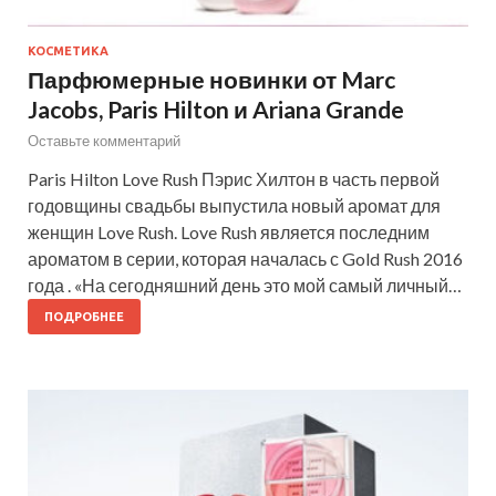
КОСМЕТИКА
Парфюмерные новинки от Marc
Jacobs, Paris Hilton и Ariana Grande
Оставьте комментарий
Paris Hilton Love Rush Пэрис Хилтон в часть первой
годовщины свадьбы выпустила новый аромат для
женщин Love Rush. Love Rush является последним
ароматом в серии, которая началась с Gold Rush 2016
года . «На сегодняшний день это мой самый личный…
ПОДРОБНЕЕ