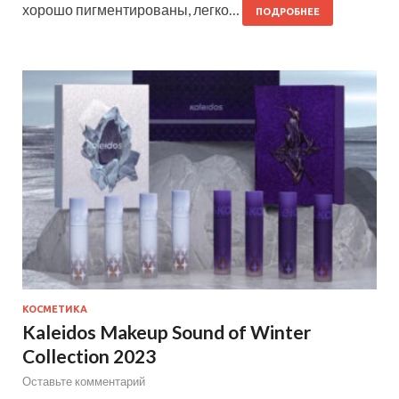
хорошо пигментированы, легко…
ПОДРОБНЕЕ
КОСМЕТИКА
Kaleidos Makeup Sound of Winter
Collection 2023
Оставьте комментарий