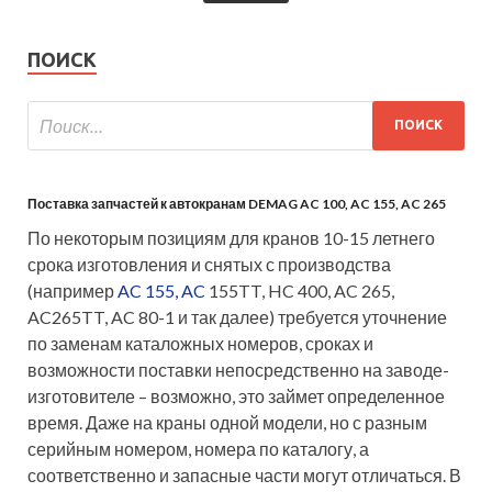
ПОИСК
Поставка запчастей к автокранам DEMAG AC 100, AC 155, AC 265
По некоторым позициям для кранов 10-15 летнего
срока изготовления и снятых с производства
(например
AC 155, AC
155TT, HC 400, AC 265,
AC265TT, AC 80-1 и так далее) требуется уточнение
по заменам каталожных номеров, сроках и
возможности поставки непосредственно на заводе-
изготовителе – возможно, это займет определенное
время. Даже на краны одной модели, но с разным
серийным номером, номера по каталогу, а
соответственно и запасные части могут отличаться. В