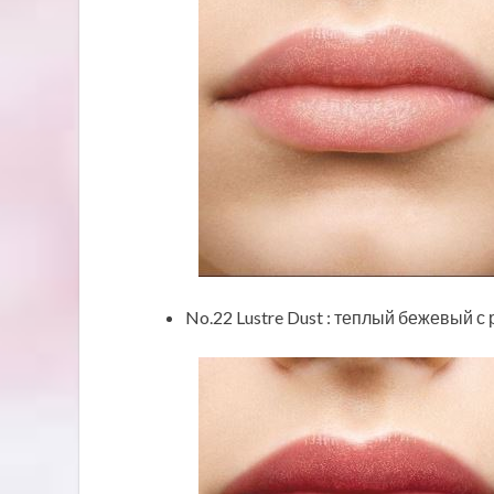
No.22 Lustre Dust : теплый бежевый 