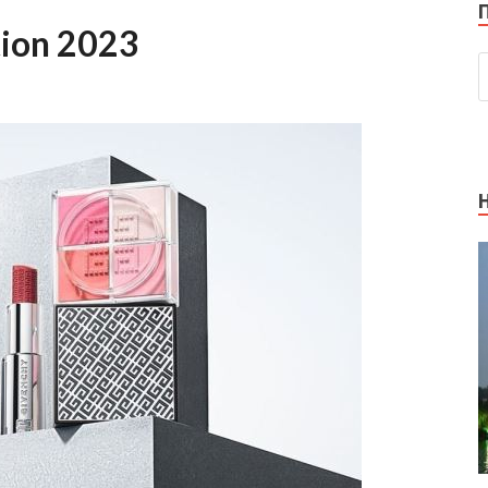
tion 2023