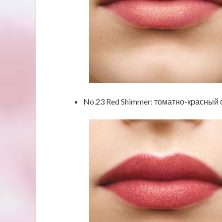
No.23 Red Shimmer: томатно-красный