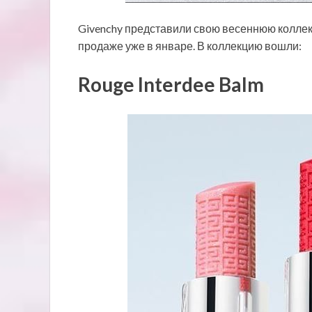
Givenchy представили свою весеннюю коллекци
продаже уже в январе. В коллекцию вошли:
Rouge Interdee Balm