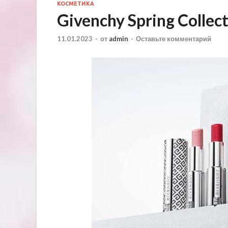
КОСМЕТИКА
Givenchy Spring Collec
11.01.2023
-
от
admin
-
Оставьте комментарий