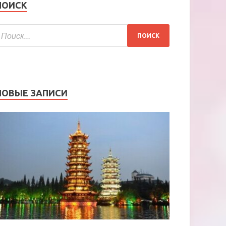
ПОИСК
НОВЫЕ ЗАПИСИ