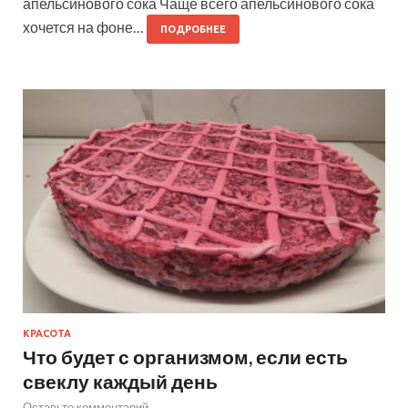
апельсинового сока Чаще всего апельсинового сока
хочется на фоне…
ПОДРОБНЕЕ
КРАСОТА
Что будет с организмом, если есть
свеклу каждый день
Оставьте комментарий