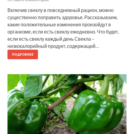
Включив свеклу в повседневный рацион, можно
существенно поправить здоровье. Рассказываем,
какие положительные изменения произойдут в
организме, если есть свеклу ежедневно. Что будет,
если есть свеклу каждый день Свекла –
низкокалорийный продукт, содержащий…
ПОДРОБНЕЕ