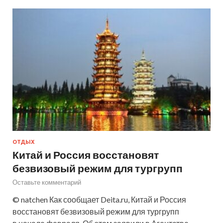
ОТДЫХ
Китай и Россия восстановят
безвизовый режим для тургрупп
Оставьте комментарий
© natchen Как сообщает Deita.ru, Китай и Россия
восстановят безвизовый режим для тургрупп