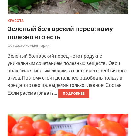
КРАСОТА
Зеленый болгарский перец: кому
полезно его есть
Оставьте комментарий
Зеленый болгарский перец – это продукт с
уникальным сочетанием полезных веществ. Овощ
полюбился многим людям за счет своего необычного
вкуса. Поэтому стоит детальнее разобрать пользу и
вред этого овоща, выделяя только главное. Состав
Если рассматривать…
ПОДРОБНЕЕ