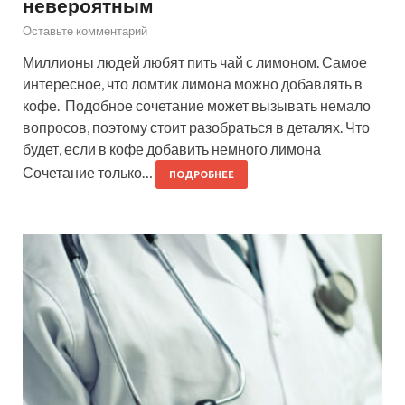
невероятным
Оставьте комментарий
Миллионы людей любят пить чай с лимоном. Самое
интересное, что ломтик лимона можно добавлять в
кофе. Подобное сочетание может вызывать немало
вопросов, поэтому стоит разобраться в деталях. Что
будет, если в кофе добавить немного лимона
Сочетание только…
ПОДРОБНЕЕ