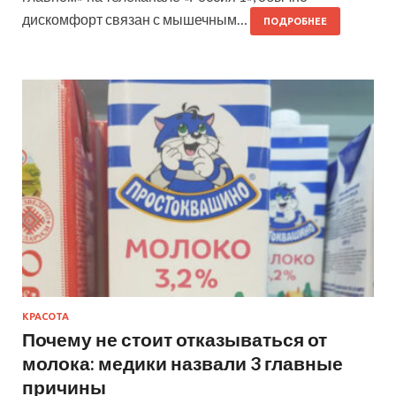
дискомфорт связан с мышечным…
ПОДРОБНЕЕ
КРАСОТА
Почему не стоит отказываться от
молока: медики назвали 3 главные
причины