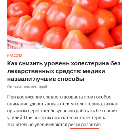
КРАСОТА
Как снизить уровень холестерина без
лекарственных средств: медики
назвали лучшие способы
Оставьте комментарий
При достижении среднего возраста стоит особое
внимание уделять показателям холестерина, так как
организм перестает безупречно работать без наших
усилий. При высоких показателях холестерина
значительно увеличиваются риски развития