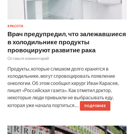
КРАСОТА
Врач предупредил, что залежавшиеся
в холодильнике продукты
провоцируют развитие рака
Оставьте комментарий
Продукты, которые слишком долго хранятся в
холодильнике, могут спровоцировать появление
онкологии. Об этом сообщил хирург Иван Карасев,
пишет «Российская газета». Как отметил доктор,
некоторые люди привыкли не выбрасывать еду,
которая уже начала портиться.…
ПОДРОБНЕЕ