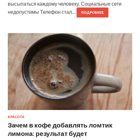
высыпаться каждому человеку. Социальные сети
недопустимы Телефон стал…
ПОДРОБНЕЕ
КРАСОТА
Зачем в кофе добавлять ломтик
лимона: результат будет