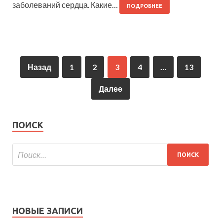
заболеваний сердца. Какие…
ПОДРОБНЕЕ
Назад
1
2
3
4
…
13
Далее
ПОИСК
НОВЫЕ ЗАПИСИ