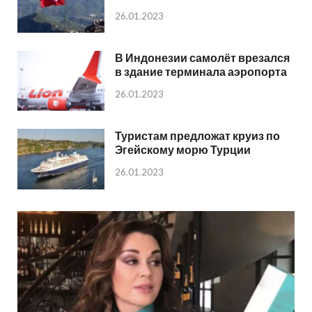
26.01.2023
В Индонезии самолёт врезался
в здание терминала аэропорта
26.01.2023
Туристам предложат круиз по
Эгейскому морю Турции
26.01.2023