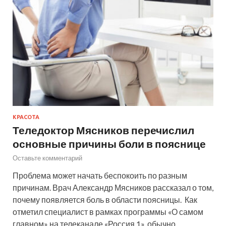
КРАСОТА
Теледоктор Мясников перечислил
основные причины боли в пояснице
Оставьте комментарий
Проблема может начать беспокоить по разным
причинам. Врач Александр Мясников рассказал о том,
почему появляется боль в области поясницы. Как
отметил специалист в рамках программы «О самом
главном» на телеканале «Россия 1», обычно