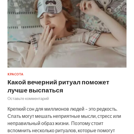
КРАСОТА
Какой вечерний ритуал поможет
лучше выспаться
Оставьте комментарий
Крепкий сон для миллионов людей – это редкость.
Спать могут мешать неприятные мысли, стресс или
неправильный образ жизни. Поэтому стоит
вспомнить несколько ритуалов, которые помогут