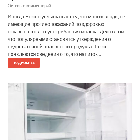
Оставьте комментарий
Иногда можно услышать о том, что многие люди, не
имеющие противопоказаний по здоровью,
отказываются от употребления молока. Дело в том,
что популярными становятся утверждения о
недостаточной полезности продукта. Также
появляются сведения о то, что напиток…
ПОДРОБНЕЕ