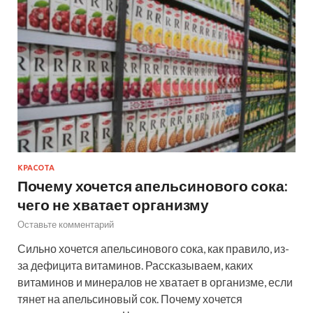
КРАСОТА
Почему хочется апельсинового сока:
чего не хватает организму
Оставьте комментарий
Сильно хочется апельсинового сока, как правило, из-
за дефицита витаминов. Рассказываем, каких
витаминов и минералов не хватает в организме, если
тянет на апельсиновый сок. Почему хочется