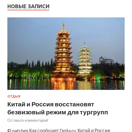
НОВЫЕ ЗАПИСИ
ОТДЫХ
Китай и Россия восстановят
безвизовый режим для тургрупп
Оставьте комментарий
© natchen Как сообщает Deita.ru, Китай и Россия