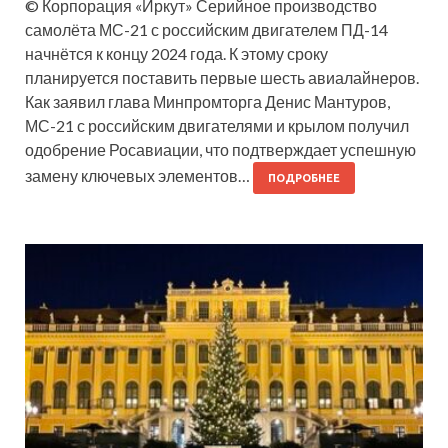
© Корпорация «Иркут» Серийное производство
самолёта МС-21 с российским двигателем ПД-14
начнётся к концу 2024 года. К этому сроку
планируется поставить первые шесть авиалайнеров.
Как заявил глава Минпромторга Денис Мантуров,
МС-21 с российским двигателями и крылом получил
одобрение Росавиации, что подтверждает успешную
замену ключевых элементов…
ПОДРОБНЕЕ