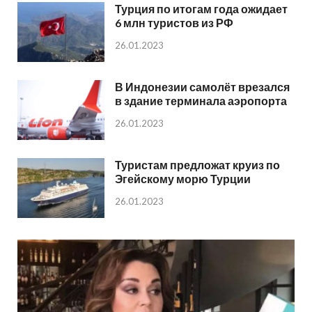
Турция по итогам года ожидает
6 млн туристов из РФ
26.01.2023
В Индонезии самолёт врезался
в здание терминала аэропорта
26.01.2023
Туристам предложат круиз по
Эгейскому морю Турции
26.01.2023