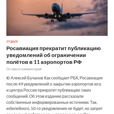
ОТДЫХ
Росавиация прекратит публикацию
уведомлений об ограничении
полётов в 11 аэропортов РФ
Оставьте комментарий
© Алексей Бучанов Как сообщает РБК, Росавиация
после 49 уведомлений о закрытии аэропортов юга
и центра России прекратит публикацию таких
сообщений. Об этом изданию рассказали
собственные информированные источники. Так,
юбилейного, 50-го уведомления не будет, но запрет