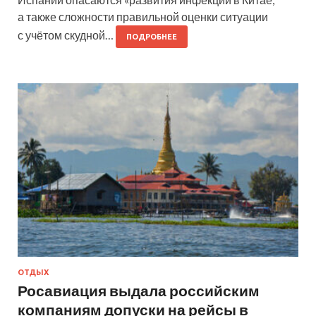
а также сложности правильной оценки ситуации
с учётом скудной…
ПОДРОБНЕЕ
ОТДЫХ
Росавиация выдала российским
компаниям допуски на рейсы в