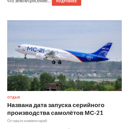
что землетрясение…
ПОДРОБНЕЕ
ОТДЫХ
Названа дата запуска серийного
производства самолётов МС-21
Оставьте комментарий