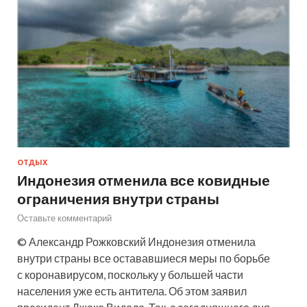
ОТДЫХ
Индонезия отменила все ковидные
ограничения внутри страны
Оставьте комментарий
© Александр Рожковский Индонезия отменила
внутри страны все остававшиеся меры по борьбе
с коронавирусом, поскольку у большей части
населения уже есть антитела. Об этом заявил