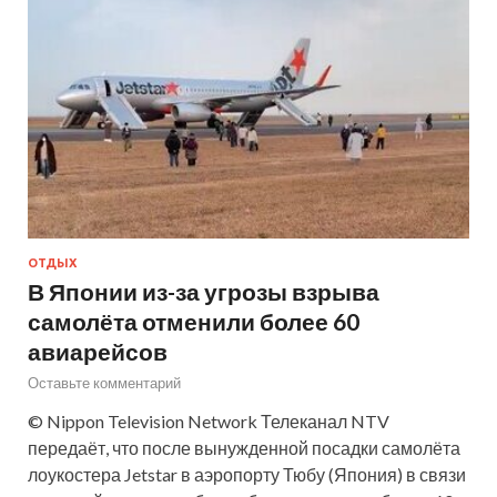
ОТДЫХ
В Японии из-за угрозы взрыва
самолёта отменили более 60
авиарейсов
Оставьте комментарий
© Nippon Television Network Телеканал NTV
передаёт, что после вынужденной посадки самолёта
лоукостера Jetstar в аэропорту Тюбу (Япония) в связи