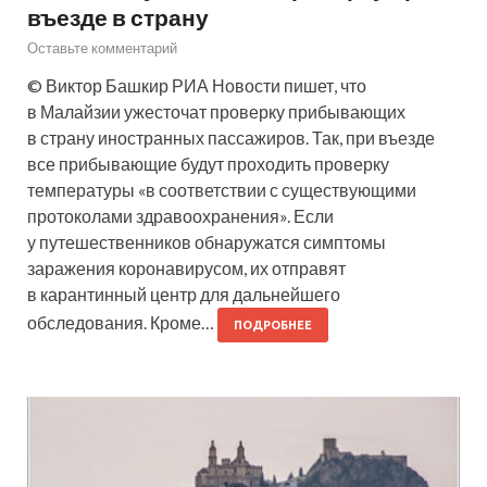
въезде в страну
Оставьте комментарий
© Виктор Башкир РИА Новости пишет, что
в Малайзии ужесточат проверку прибывающих
в страну иностранных пассажиров. Так, при въезде
все прибывающие будут проходить проверку
температуры «в соответствии с существующими
протоколами здравоохранения». Если
у путешественников обнаружатся симптомы
заражения коронавирусом, их отправят
в карантинный центр для дальнейшего
обследования. Кроме…
ПОДРОБНЕЕ