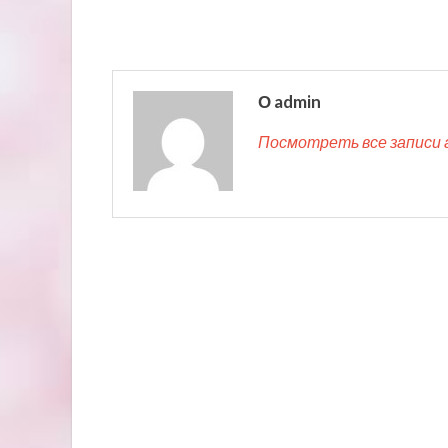
О admin
Посмотреть все записи 