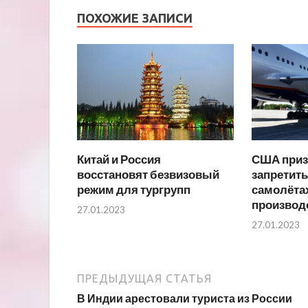
ПОХОЖИЕ ЗАПИСИ
Китай и Россия
США приз
восстановят безвизовый
запретить
режим для тургрупп
самолёта
производ
27.01.2023
27.01.2023
ПРЕДЫДУЩАЯ СТАТЬЯ
В Индии арестовали туриста из России