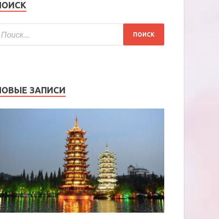
ПОИСК
НОВЫЕ ЗАПИСИ