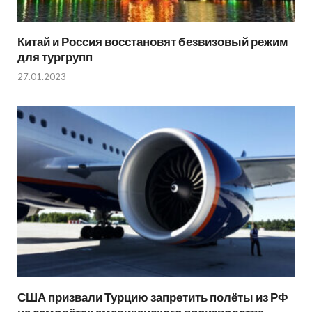
Китай и Россия восстановят безвизовый режим
для тургрупп
27.01.2023
США призвали Турцию запретить полёты из РФ