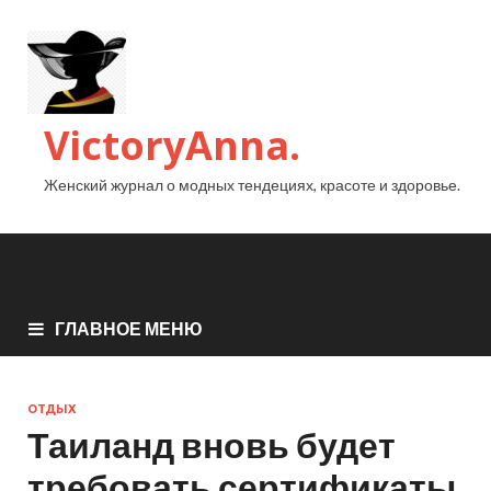
VictoryAnna.
Женский журнал о модных тендециях, красоте и здоровье.
ГЛАВНОЕ МЕНЮ
ОТДЫХ
Таиланд вновь будет
требовать сертификаты