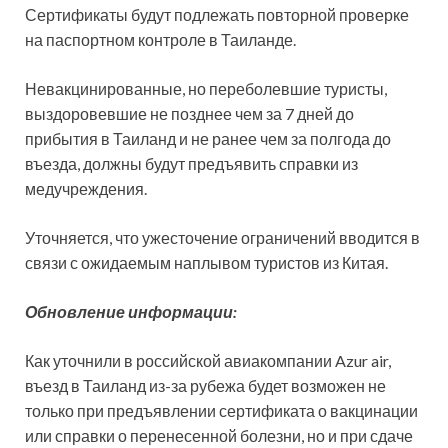
Сертификаты будут подлежать повторной проверке
на паспортном контроле в Таиланде.
Невакцинированные, но переболевшие туристы,
выздоровевшие не позднее чем за 7 дней до
прибытия в Таиланд и не ранее чем за полгода до
въезда, должны будут предъявить справки из
медучреждения.
Уточняется, что ужесточение ограничений вводится в
связи с ожидаемым наплывом туристов из Китая.
Обновление информации:
Как уточнили в российской авиакомпании Azur air,
въезд в Таиланд из-за рубежа будет возможен не
только при предъявлении сертификата о вакцинации
или справки о перенесенной болезни, но и при сдаче