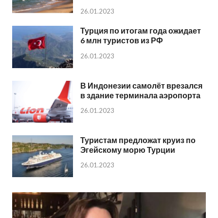
26.01.2023
Турция по итогам года ожидает
6 млн туристов из РФ
26.01.2023
В Индонезии самолёт врезался
в здание терминала аэропорта
26.01.2023
Туристам предложат круиз по
Эгейскому морю Турции
26.01.2023