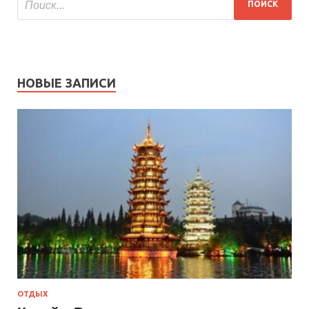
НОВЫЕ ЗАПИСИ
ОТДЫХ