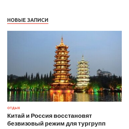
НОВЫЕ ЗАПИСИ
ОТДЫХ
Китай и Россия восстановят
безвизовый режим для тургрупп