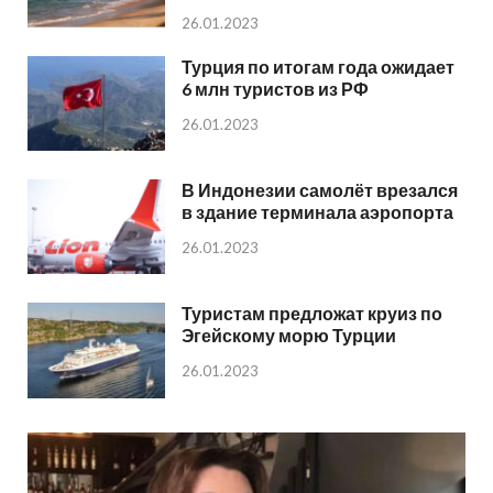
26.01.2023
Турция по итогам года ожидает
6 млн туристов из РФ
26.01.2023
В Индонезии самолёт врезался
в здание терминала аэропорта
26.01.2023
Туристам предложат круиз по
Эгейскому морю Турции
26.01.2023