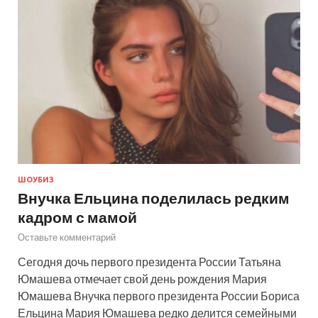
ШОУБИЗ
Внучка Ельцина поделилась редким
кадром с мамой
Оставьте комментарий
Сегодня дочь первого президента России Татьяна
Юмашева отмечает свой день рождения Мария
Юмашева Внучка первого президента России Бориса
Ельцина Мария Юмашева редко делится семейными