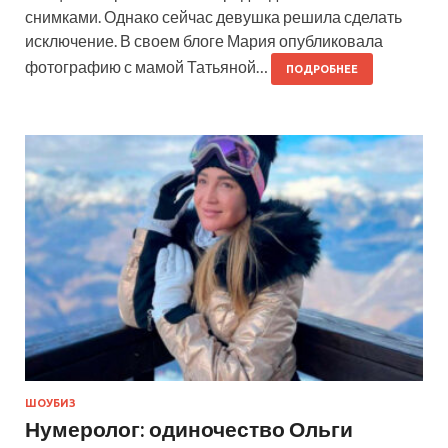
снимками. Однако сейчас девушка решила сделать
исключение. В своем блоге Мария опубликовала
фотографию с мамой Татьяной…
ПОДРОБНЕЕ
ШОУБИЗ
Нумеролог: одиночество Ольги