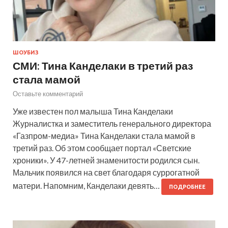
ШОУБИЗ
СМИ: Тина Канделаки в третий раз
стала мамой
Оставьте комментарий
Уже известен пол малыша Тина Канделаки
Журналистка и заместитель генерального директора
«Газпром-медиа» Тина Канделаки стала мамой в
третий раз. Об этом сообщает портал «Светские
хроники». У 47-летней знаменитости родился сын.
Мальчик появился на свет благодаря суррогатной
матери. Напомним, Канделаки девять…
ПОДРОБНЕЕ