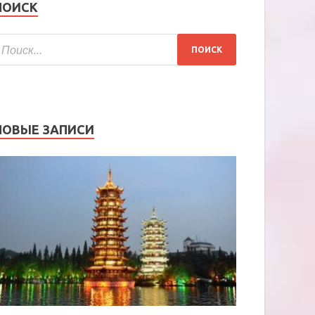
ПОИСК
НОВЫЕ ЗАПИСИ