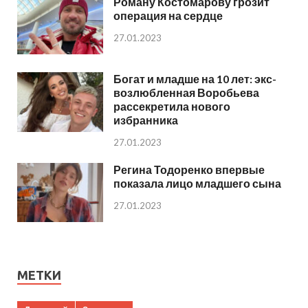
Роману Костомарову грозит
операция на сердце
27.01.2023
Богат и младше на 10 лет: экс-
возлюбленная Воробьева
рассекретила нового
избранника
27.01.2023
Регина Тодоренко впервые
показала лицо младшего сына
27.01.2023
МЕТКИ