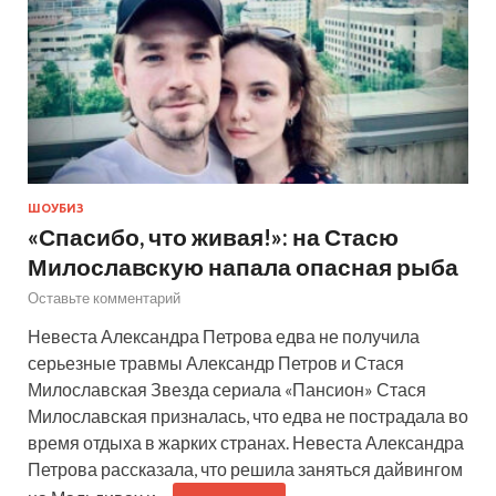
ШОУБИЗ
«Спасибо, что живая!»: на Стасю
Милославскую напала опасная рыба
Оставьте комментарий
Невеста Александра Петрова едва не получила
серьезные травмы Александр Петров и Стася
Милославская Звезда сериала «Пансион» Стася
Милославская призналась, что едва не пострадала во
время отдыха в жарких странах. Невеста Александра
Петрова рассказала, что решила заняться дайвингом