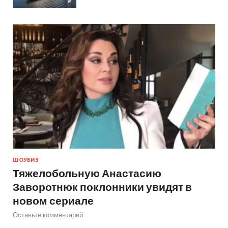
ШОУБИЗ
Тяжелобольную Анастасию
Заворотнюк поклонники увидят в
новом сериале
Оставьте комментарий