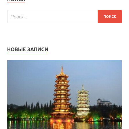
НОВЫЕ ЗАПИСИ