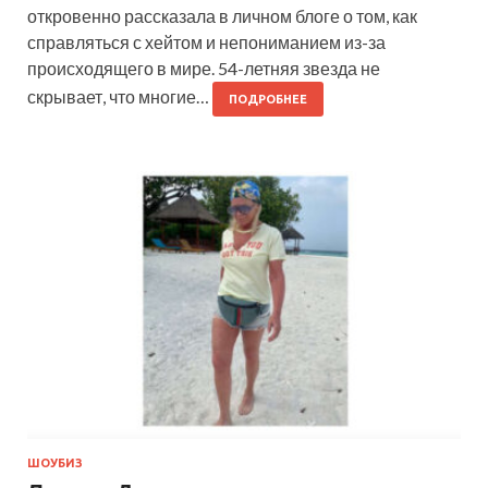
откровенно рассказала в личном блоге о том, как
справляться с хейтом и непониманием из-за
происходящего в мире. 54-летняя звезда не
скрывает, что многие…
ПОДРОБНЕЕ
ШОУБИЗ