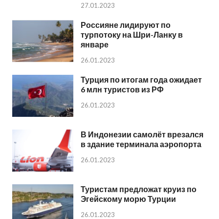
27.01.2023
Россияне лидируют по
турпотоку на Шри-Ланку в
январе
26.01.2023
Турция по итогам года ожидает
6 млн туристов из РФ
26.01.2023
В Индонезии самолёт врезался
в здание терминала аэропорта
26.01.2023
Туристам предложат круиз по
Эгейскому морю Турции
26.01.2023