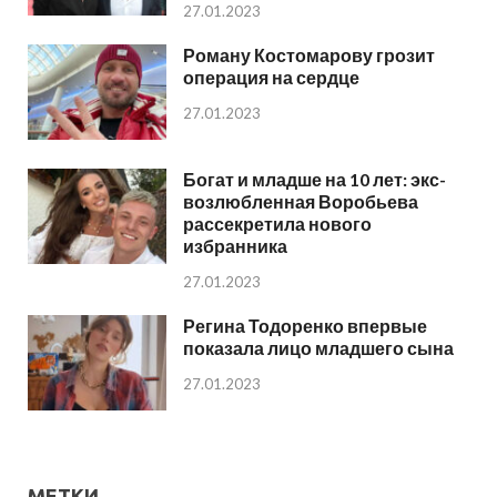
27.01.2023
Роману Костомарову грозит
операция на сердце
27.01.2023
Богат и младше на 10 лет: экс-
возлюбленная Воробьева
рассекретила нового
избранника
27.01.2023
Регина Тодоренко впервые
показала лицо младшего сына
27.01.2023
МЕТКИ