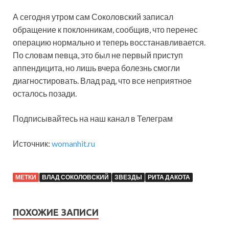
А сегодня утром сам Соколовский записал
обращение к поклонникам, сообщив, что перенес
операцию нормально и теперь восстанавливается.
По словам певца, это был не первый приступ
аппендицита, но лишь вчера болезнь смогли
диагностировать. Влад рад, что все неприятное
осталось позади.
Подписывайтесь на наш канал в Телеграм
Источник:
womanhit.ru
МЕТКИ
ВЛАД СОКОЛОВСКИЙ
ЗВЕЗДЫ
РИТА ДАКОТА
ПОХОЖИЕ ЗАПИСИ