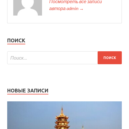
Посмотреть все записи
автора admin →
ПОИСК
НОВЫЕ ЗАПИСИ