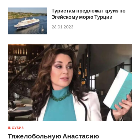
Туристам предложат круиз по
Эгейскому морю Турции
26.01.2023
ШОУБИЗ
Тяжелобольную Анастасию