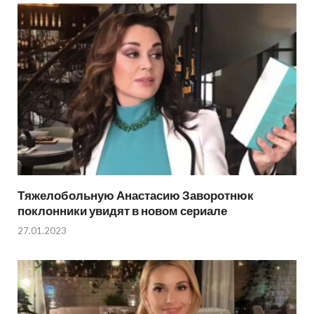
Тяжелобольную Анастасию Заворотнюк
поклонники увидят в новом сериале
27.01.2023