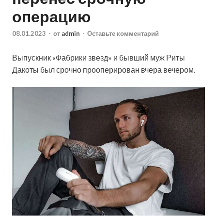
операцию
08.01.2023
-
от
admin
-
Оставьте комментарий
Выпускник «Фабрики звезд» и бывший муж Риты
Дакоты был срочно прооперирован вчера вечером.