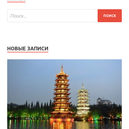
НОВЫЕ ЗАПИСИ