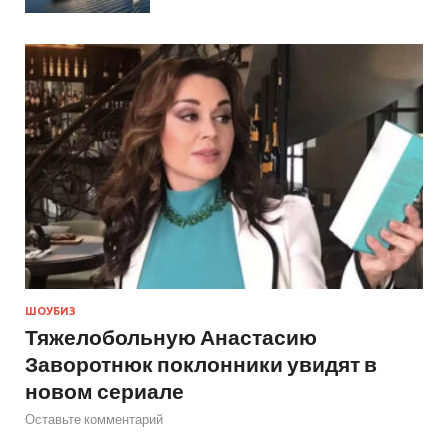
ШОУБИЗ
Тяжелобольную Анастасию
Заворотнюк поклонники увидят в
новом сериале
Оставьте комментарий