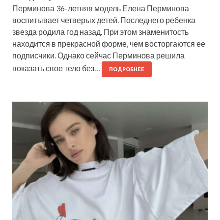
Перминова 36-летняя модель Елена Перминова
воспитывает четверых детей. Последнего ребенка
звезда родила год назад. При этом знаменитость
находится в прекрасной форме, чем восторгаются ее
подписчики. Однако сейчас Перминова решила
показать свое тело без…
ПОДРОБНЕЕ