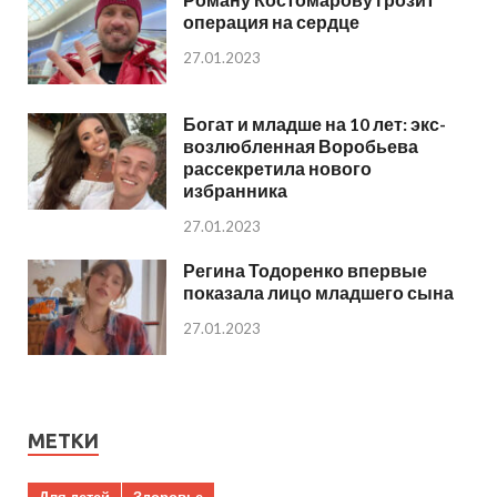
операция на сердце
27.01.2023
Богат и младше на 10 лет: экс-
возлюбленная Воробьева
рассекретила нового
избранника
27.01.2023
Регина Тодоренко впервые
показала лицо младшего сына
27.01.2023
МЕТКИ