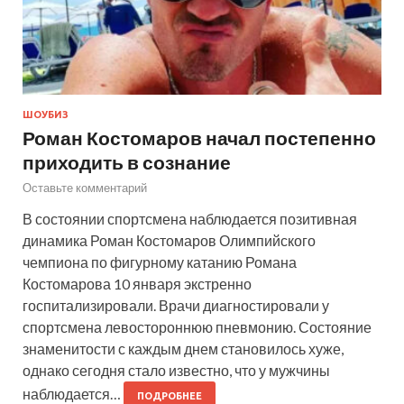
ШОУБИЗ
Роман Костомаров начал постепенно
приходить в сознание
Оставьте комментарий
В состоянии спортсмена наблюдается позитивная
динамика Роман Костомаров Олимпийского
чемпиона по фигурному катанию Романа
Костомарова 10 января экстренно
госпитализировали. Врачи диагностировали у
спортсмена левостороннюю пневмонию. Состояние
знаменитости с каждым днем становилось хуже,
однако сегодня стало известно, что у мужчины
наблюдается…
ПОДРОБНЕЕ