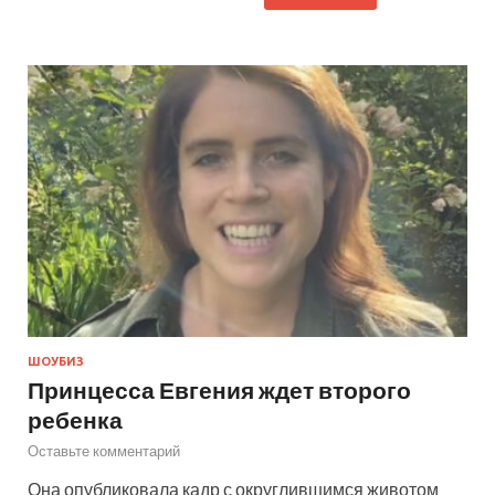
ШОУБИЗ
Принцесса Евгения ждет второго
ребенка
Оставьте комментарий
Она опубликовала кадр с округлившимся животом