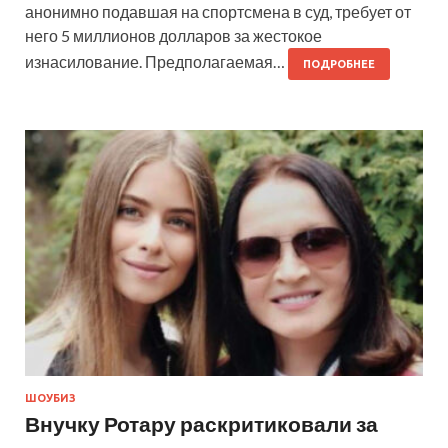
анонимно подавшая на спортсмена в суд, требует от
него 5 миллионов долларов за жестокое
изнасилование. Предполагаемая…
ПОДРОБНЕЕ
ШОУБИЗ
Внучку Ротару раскритиковали за