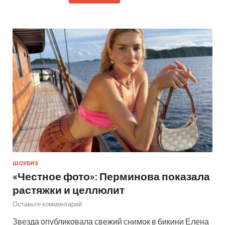
ШОУБИЗ
«Честное фото»: Перминова показала
растяжки и целлюлит
Оставьте комментарий
Звезда опубликовала свежий снимок в бикини Елена