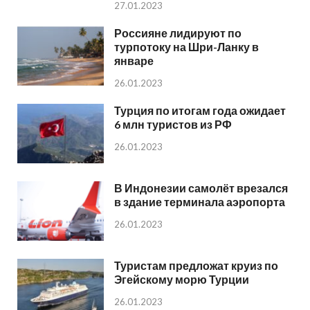
27.01.2023
Россияне лидируют по
турпотоку на Шри-Ланку в
январе
26.01.2023
Турция по итогам года ожидает
6 млн туристов из РФ
26.01.2023
В Индонезии самолёт врезался
в здание терминала аэропорта
26.01.2023
Туристам предложат круиз по
Эгейскому морю Турции
26.01.2023