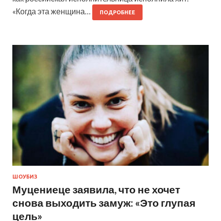
«Когда эта женщина…
ПОДРОБНЕЕ
ШОУБИЗ
Муцениеце заявила, что не хочет
снова выходить замуж: «Это глупая
цель»