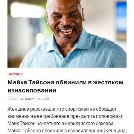
ШОУБИЗ
Майка Тайсона обвинили в жестоком
изнасиловании
Оставьте комментарий
Женщина рассказала, что спортсмен не обращал
внимания на ее требование прекратить половой акт
Майк Тайсон 56-летнего американского боксера
Майка Тайсона обвинили в изнасиловании. Женщина,