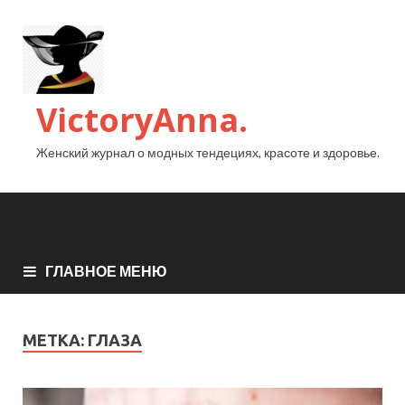
VictoryAnna.
Женский журнал о модных тендециях, красоте и здоровье.
ГЛАВНОЕ МЕНЮ
МЕТКА:
ГЛАЗА