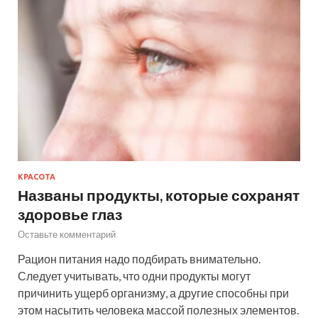
КРАСОТА
Названы продукты, которые сохранят
здоровье глаз
Оставьте комментарий
Рацион питания надо подбирать внимательно.
Следует учитывать, что одни продукты могут
причинить ущерб организму, а другие способны при
этом насытить человека массой полезных элементов.