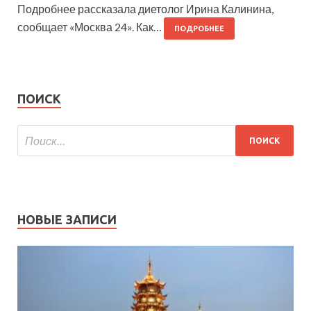
Подробнее рассказала диетолог Ирина Калинина,
сообщает «Москва 24». Как…
ПОДРОБНЕЕ
ПОИСК
НОВЫЕ ЗАПИСИ