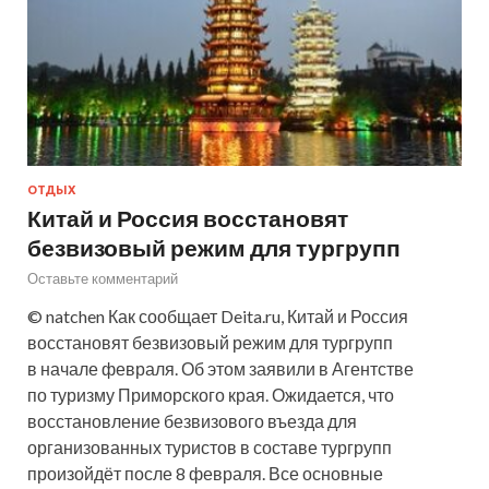
ОТДЫХ
Китай и Россия восстановят
безвизовый режим для тургрупп
Оставьте комментарий
© natchen Как сообщает Deita.ru, Китай и Россия
восстановят безвизовый режим для тургрупп
в начале февраля. Об этом заявили в Агентстве
по туризму Приморского края. Ожидается, что
восстановление безвизового въезда для
организованных туристов в составе тургрупп
произойдёт после 8 февраля. Все основные