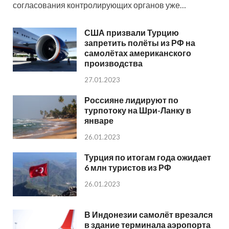
согласования контролирующих органов уже…
США призвали Турцию
запретить полёты из РФ на
самолётах американского
производства
27.01.2023
Россияне лидируют по
турпотоку на Шри-Ланку в
январе
26.01.2023
Турция по итогам года ожидает
6 млн туристов из РФ
26.01.2023
В Индонезии самолёт врезался
в здание терминала аэропорта