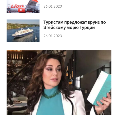
26.01.2023
Туристам предложат круиз по
Эгейскому морю Турции
26.01.2023