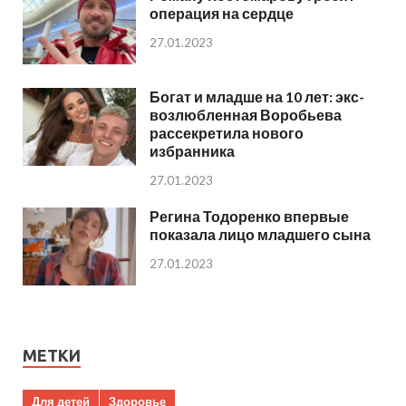
операция на сердце
27.01.2023
Богат и младше на 10 лет: экс-
возлюбленная Воробьева
рассекретила нового
избранника
27.01.2023
Регина Тодоренко впервые
показала лицо младшего сына
27.01.2023
МЕТКИ
Для детей
Здоровье