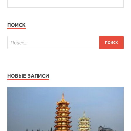
ПОИСК
НОВЫЕ ЗАПИСИ