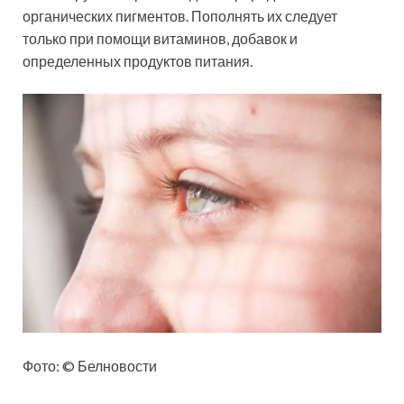
органических пигментов. Пополнять их следует
только при помощи витаминов, добавок и
определенных продуктов питания.
Фото: © Белновости