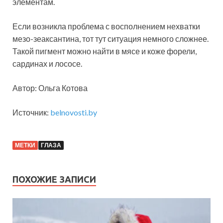
элементам.
Если возникла проблема с восполнением нехватки
мезо-зеаксантина, тот тут ситуация немного сложнее.
Такой пигмент можно найти в мясе и коже форели,
сардинах и лососе.
Автор: Ольга Котова
Источник:
belnovosti.by
МЕТКИ
ГЛАЗА
ПОХОЖИЕ ЗАПИСИ