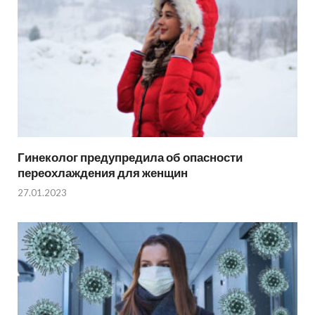
Гинеколог предупредила об опасности
переохлаждения для женщин
27.01.2023