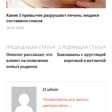
Какие 5 привычек разрушают печень: медики
составили список
26.01.2023
ПРЕДЫДУЩАЯ СТАТЬЯ
СЛЕДУЮЩАЯ СТАТЬЯ
Онколог рассказал, что
Баклажаны с хрустящей
влияет на появление
корочкой и ветчиной
новых родинок
О admin
Посмотреть все записи
автора admin →