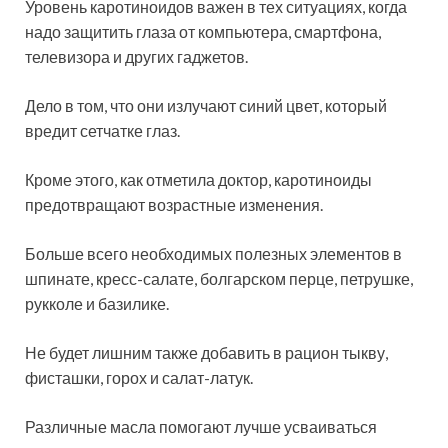
Уровень каротиноидов важен в тех ситуациях, когда
надо защитить глаза от компьютера, смартфона,
телевизора и других гаджетов.
Дело в том, что они излучают синий цвет, который
вредит сетчатке глаз.
Кроме этого, как отметила доктор, каротиноиды
предотвращают возрастные изменения.
Больше всего необходимых полезных элементов в
шпинате, кресс-салате, болгарском перце, петрушке,
рукколе и базилике.
Не будет лишним также добавить в рацион тыкву,
фисташки, горох и салат-латук.
Различные масла помогают лучше усваиваться