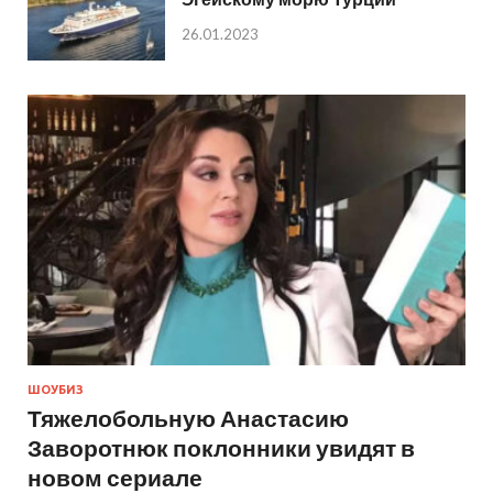
26.01.2023
ШОУБИЗ
Тяжелобольную Анастасию
Заворотнюк поклонники увидят в
новом сериале