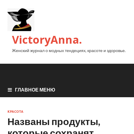
VictoryAnna.
Женский журнал о модных тендециях, красоте и здоровье.
ГЛАВНОЕ МЕНЮ
КРАСОТА
Названы продукты,
которые сохранят