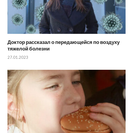
Доктор рассказал о передающейся по воздуху
тяжелой болезни
27.01.2023