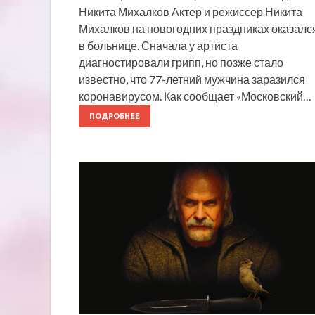
Никита Михалков Актер и режиссер Никита
Михалков на новогодних праздниках оказалс
в больнице. Сначала у артиста
диагностировали грипп, но позже стало
известно, что 77-летний мужчина заразился
коронавирусом. Как сообщает «Московский…
ПОДРОБНЕЕ