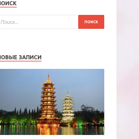
ПОИСК
НОВЫЕ ЗАПИСИ