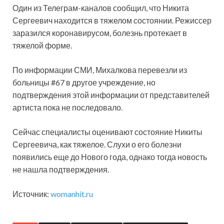
Один из Телеграм-каналов сообщил, что Никита
Сергеевич находится в тяжелом состоянии. Режиссер
заразился коронавирусом, болезнь протекает в
тяжелой форме.
По информации СМИ, Михалкова перевезли из
больницы #67 в другое учреждение, но
подтверждения этой информации от представителей
артиста пока не последовало.
Сейчас специалисты оценивают состояние Никиты
Сергеевича, как тяжелое. Слухи о его болезни
появились еще до Нового года, однако тогда новость
не нашла подтверждения.
Источник:
womanhit.ru