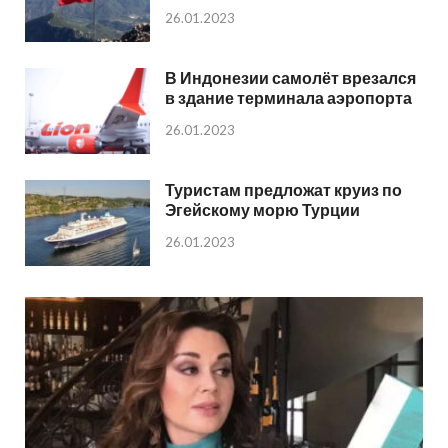
26.01.2023
В Индонезии самолёт врезался
в здание терминала аэропорта
26.01.2023
Туристам предложат круиз по
Эгейскому морю Турции
26.01.2023