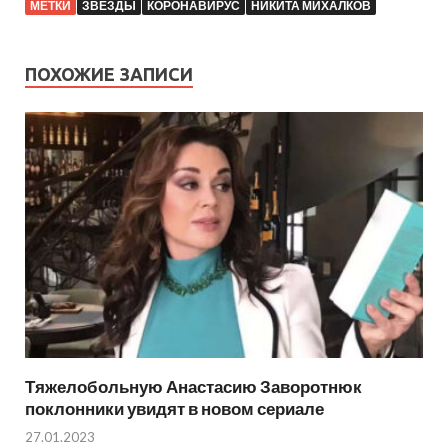
МЕТКИ
ЗВЕЗДЫ
КОРОНАВИРУС
НИКИТА МИХАЛКОВ
ПОХОЖИЕ ЗАПИСИ
Тяжелобольную Анастасию Заворотнюк
поклонники увидят в новом сериале
27.01.2023