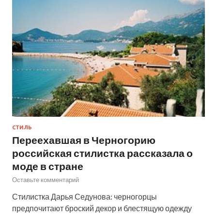
СТИЛЬ
Переехавшая в Черногорию
российская стилистка рассказала о
моде в стране
Оставьте комментарий
Стилистка Дарья Седунова: черногорцы
предпочитают броский декор и блестящую одежду