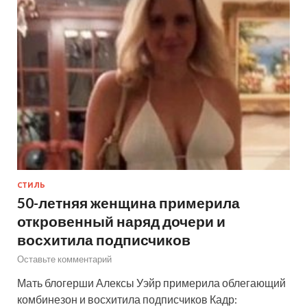
СТИЛЬ
50-летняя женщина примерила
откровенный наряд дочери и
восхитила подписчиков
Оставьте комментарий
Мать блогерши Алексы Уэйр примерила облегающий
комбинезон и восхитила подписчиков Кадр: