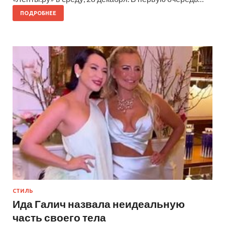
ПОДРОБНЕЕ
СТИЛЬ
Ида Галич назвала неидеальную
часть своего тела