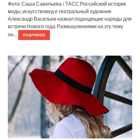
Фото: Саша Савельева / ТАСС Российский историк
моды, искусствовед и театральный художник
Александр Васильев назвал подходящие наряды для
встречи Нового года. Размышлениями на эту тему
он…
ПОДРОБНЕЕ