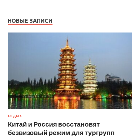
НОВЫЕ ЗАПИСИ
ОТДЫХ
Китай и Россия восстановят
безвизовый режим для тургрупп