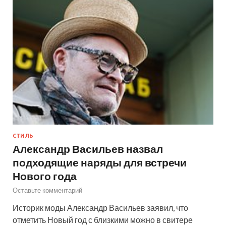
СТИЛЬ
Александр Васильев назвал
подходящие наряды для встречи
Нового года
Оставьте комментарий
Историк моды Александр Васильев заявил, что
отметить Новый год с близкими можно в свитере