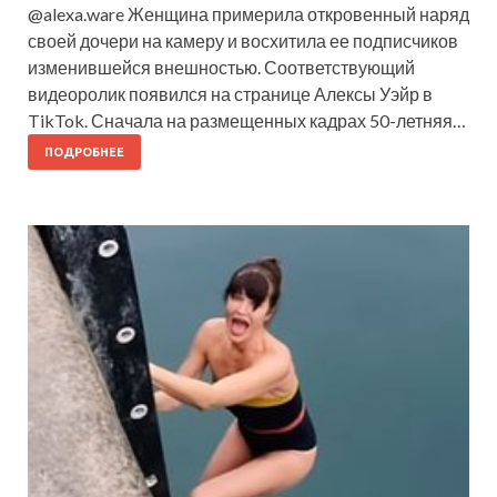
@alexa.ware Женщина примерила откровенный наряд
своей дочери на камеру и восхитила ее подписчиков
изменившейся внешностью. Соответствующий
видеоролик появился на странице Алексы Уэйр в
TikTok. Сначала на размещенных кадрах 50-летняя…
ПОДРОБНЕЕ