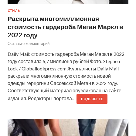
СТИЛЬ
Раскрыта многомиллионная
стоимость гардероба Меган Маркл в
2022 году
Оставьте комментарий
Daily Mail: стоимость гардероба Меган Маркл в 2022
году составила 6,7 миллиона рублей Фото: Stephen
Lock / Globallookpress.com Журналисты Daily Mail
раскрыли многомиллионную стоимость новой
одежды герцогини Сассекской Меган в 2022 году.
Соответствующий материал опубликован на сайте
издания. Редакторы портала…
ПОДРОБНЕЕ