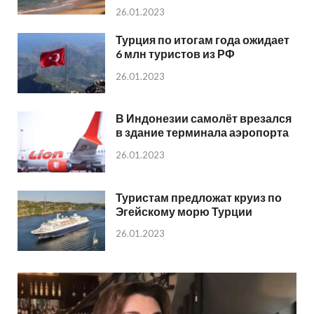
26.01.2023
Турция по итогам года ожидает
6 млн туристов из РФ
26.01.2023
В Индонезии самолёт врезался
в здание терминала аэропорта
26.01.2023
Туристам предложат круиз по
Эгейскому морю Турции
26.01.2023