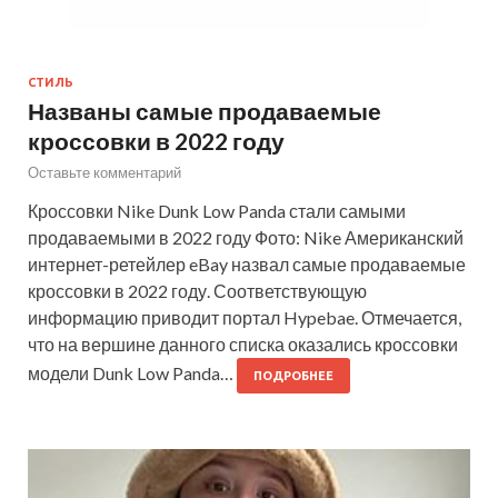
СТИЛЬ
Названы самые продаваемые
кроссовки в 2022 году
Оставьте комментарий
Кроссовки Nike Dunk Low Panda стали самыми
продаваемыми в 2022 году Фото: Nike Американский
интернет-ретейлер eBay назвал самые продаваемые
кроссовки в 2022 году. Соответствующую
информацию приводит портал Hypebae. Отмечается,
что на вершине данного списка оказались кроссовки
модели Dunk Low Panda…
ПОДРОБНЕЕ