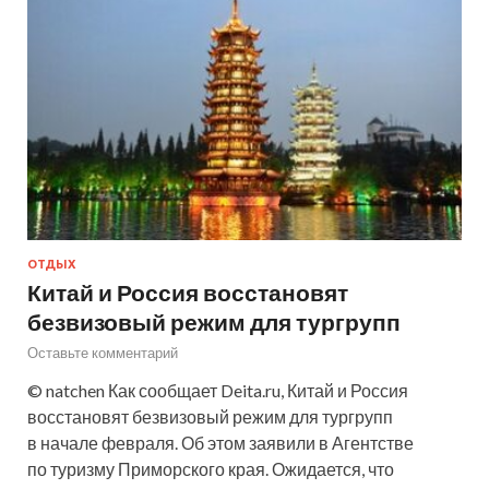
ОТДЫХ
Китай и Россия восстановят
безвизовый режим для тургрупп
Оставьте комментарий
© natchen Как сообщает Deita.ru, Китай и Россия
восстановят безвизовый режим для тургрупп
в начале февраля. Об этом заявили в Агентстве
по туризму Приморского края. Ожидается, что