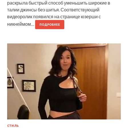
раскрыла быстрый способ уменьшить широкие в
талии джинсы без шитья. Соответствующий
видеоролик появился на странице юзерши с
никнеймом…
ПОДРОБНЕЕ
СТИЛЬ