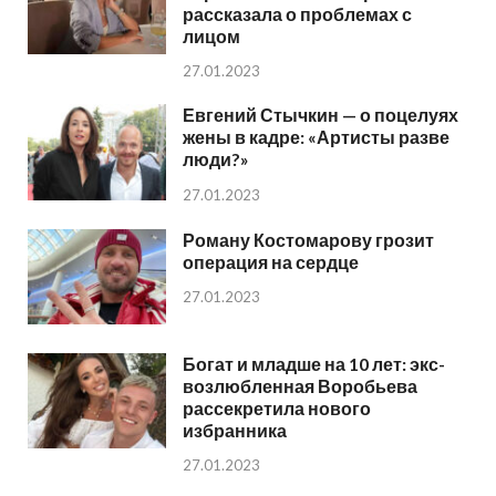
рассказала о проблемах с
лицом
27.01.2023
Евгений Стычкин — о поцелуях
жены в кадре: «Артисты разве
люди?»
27.01.2023
Роману Костомарову грозит
операция на сердце
27.01.2023
Богат и младше на 10 лет: экс-
возлюбленная Воробьева
рассекретила нового
избранника
27.01.2023