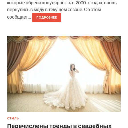
которые обрели популярность в 2000-х годах, вновь
вернулись в моду в текущем сезоне. Об этом
сообщает…
ПОДРОБНЕЕ
СТИЛЬ
Перечислены тренды в свадебных