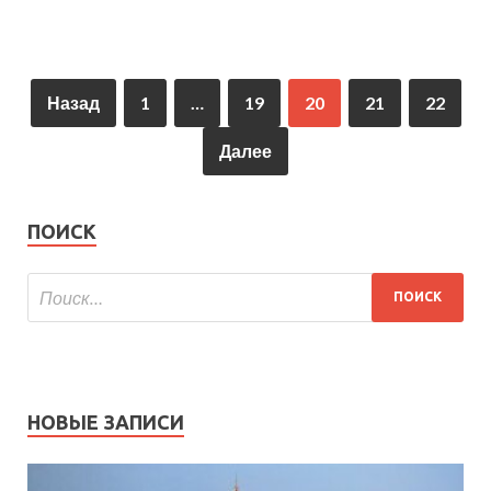
Назад
1
…
19
20
21
22
Далее
ПОИСК
НОВЫЕ ЗАПИСИ