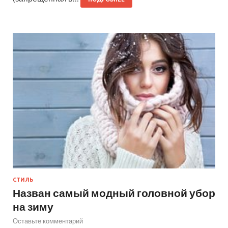
СТИЛЬ
Назван самый модный головной убор
на зиму
Оставьте комментарий