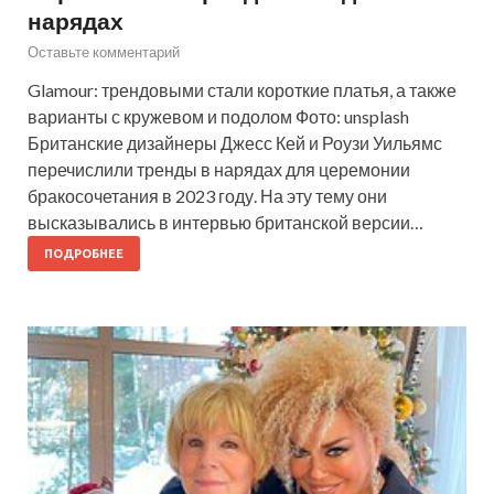
нарядах
Оставьте комментарий
Glamour: трендовыми стали короткие платья, а также
варианты с кружевом и подолом Фото: unsplash
Британские дизайнеры Джесс Кей и Роузи Уильямс
перечислили тренды в нарядах для церемонии
бракосочетания в 2023 году. На эту тему они
высказывались в интервью британской версии…
ПОДРОБНЕЕ