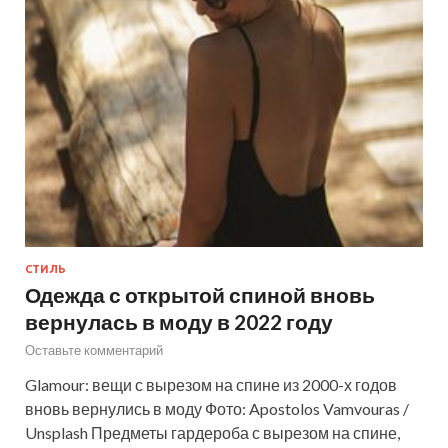
СТИЛЬ
Одежда с открытой спиной вновь
вернулась в моду в 2022 году
Оставьте комментарий
Glamour: вещи с вырезом на спине из 2000-х годов
вновь вернулись в моду Фото: Apostolos Vamvouras /
Unsplash Предметы гардероба с вырезом на спине,