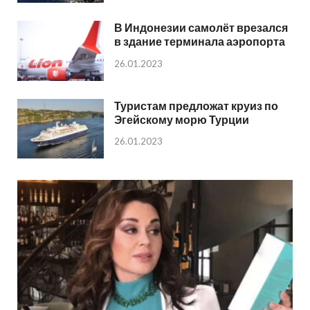
В Индонезии самолёт врезался
в здание терминала аэропорта
26.01.2023
Туристам предложат круиз по
Эгейскому морю Турции
26.01.2023