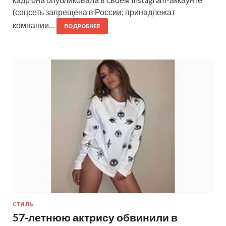
(соцсеть запрещена в России; принадлежат
компании…
ПОДРОБНЕЕ
СТИЛЬ
57-летнюю актрису обвинили в