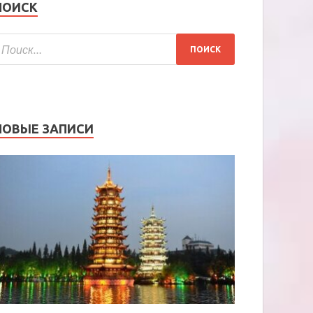
ПОИСК
НОВЫЕ ЗАПИСИ