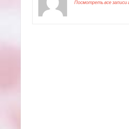
Посмотреть все записи 