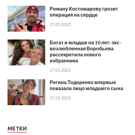
Роману Костомарову грозит
операция на сердце
27.01.2023
Богат и младше на 10 лет: экс-
возлюбленная Воробьева
рассекретила нового
избранника
27.01.2023
Регина Тодоренко впервые
показала лицо младшего сына
27.01.2023
МЕТКИ