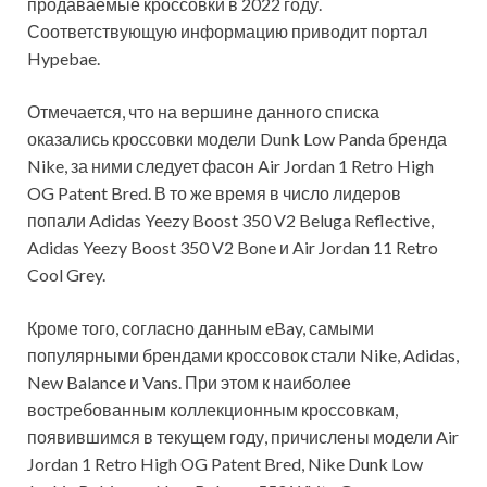
продаваемые кроссовки в 2022 году.
Соответствующую информацию приводит портал
Hypebae.
Отмечается, что на вершине данного списка
оказались кроссовки модели Dunk Low Panda бренда
Nike, за ними следует фасон Air Jordan 1 Retro High
OG Patent Bred. В то же время в число лидеров
попали Adidas Yeezy Boost 350 V2 Beluga Reflective,
Adidas Yeezy Boost 350 V2 Bone и Air Jordan 11 Retro
Cool Grey.
Кроме того, согласно данным eBay, самыми
популярными брендами кроссовок стали Nike, Adidas,
New Balance и Vans. При этом к наиболее
востребованным коллекционным кроссовкам,
появившимся в текущем году, причислены модели Air
Jordan 1 Retro High OG Patent Bred, Nike Dunk Low