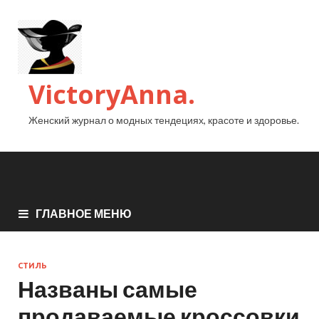
VictoryAnna.
Женский журнал о модных тендециях, красоте и здоровье.
ГЛАВНОЕ МЕНЮ
СТИЛЬ
Названы самые
продаваемые кроссовки