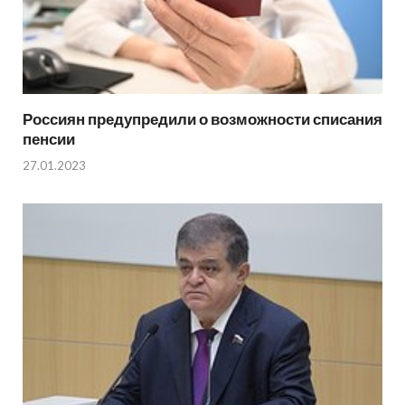
Россиян предупредили о возможности списания
пенсии
27.01.2023