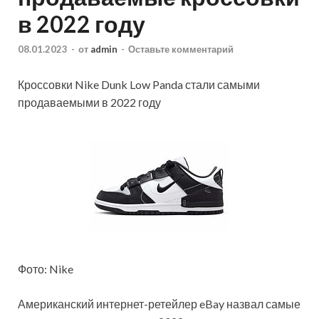
в 2022 году
08.01.2023
-
от
admin
-
Оставьте комментарий
Кроссовки Nike Dunk Low Panda стали самыми
продаваемыми в 2022 году
Фото: Nike
Американский интернет-ретейлер eBay назвал самые