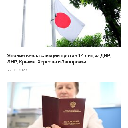
Япония ввела санкции против 14 лиц из ДНР,
ЛНР, Крыма, Херсона и Запорожья
27.01.2023