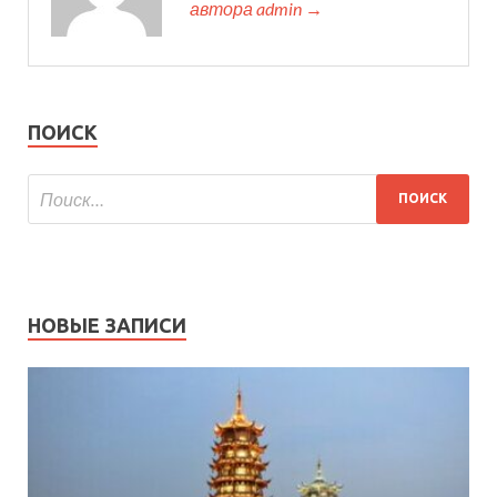
автора admin →
ПОИСК
НОВЫЕ ЗАПИСИ