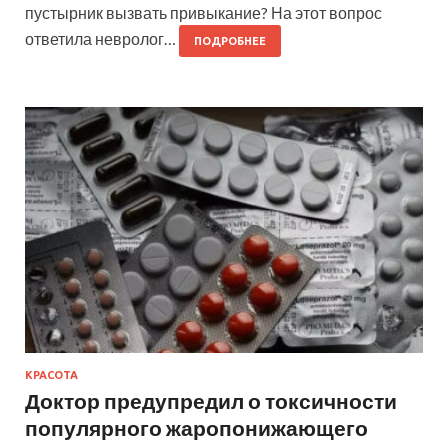
пустырник вызвать привыкание? На этот вопрос
ответила невролог…
ПОДРОБНЕЕ
КРАСОТА
Доктор предупредил о токсичности
популярного жаропонижающего