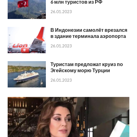
6 млн туристов из РФ
26.01.2023
В Индонезии самолёт врезался
в здание терминала аэропорта
26.01.2023
Туристам предложат круиз по
Эгейскому морю Турции
26.01.2023