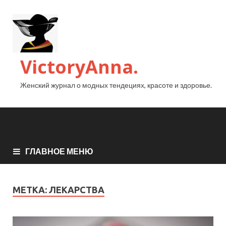
VictoryAnna.
Женский журнал о модных тендециях, красоте и здоровье.
ГЛАВНОЕ МЕНЮ
МЕТКА:
ЛЕКАРСТВА