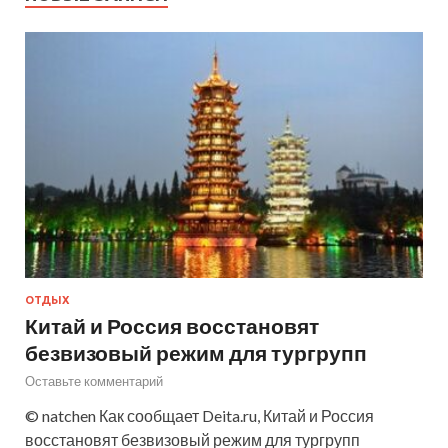
ОТДЫХ
Китай и Россия восстановят
безвизовый режим для тургрупп
Оставьте комментарий
© natchen Как сообщает Deita.ru, Китай и Россия
восстановят безвизовый режим для тургрупп