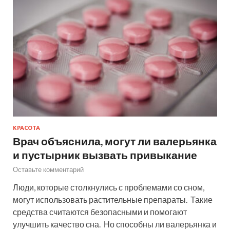
КРАСОТА
Врач объяснила, могут ли валерьянка
и пустырник вызвать привыкание
Оставьте комментарий
Люди, которые столкнулись с проблемами со сном,
могут использовать растительные препараты. Такие
средства считаются безопасными и помогают
улучшить качество сна. Но способны ли валерьянка и