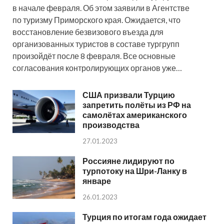
в начале февраля. Об этом заявили в Агентстве
по туризму Приморского края. Ожидается, что
восстановление безвизового въезда для
организованных туристов в составе тургрупп
произойдёт после 8 февраля. Все основные
согласования контролирующих органов уже…
США призвали Турцию
запретить полёты из РФ на
самолётах американского
производства
27.01.2023
Россияне лидируют по
турпотоку на Шри-Ланку в
январе
26.01.2023
Турция по итогам года ожидает