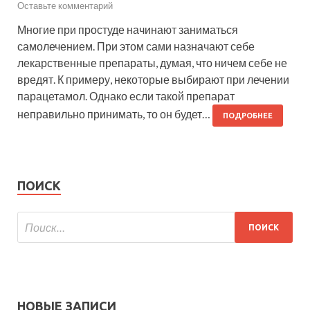
Оставьте комментарий
Многие при простуде начинают заниматься
самолечением. При этом сами назначают себе
лекарственные препараты, думая, что ничем себе не
вредят. К примеру, некоторые выбирают при лечении
парацетамол. Однако если такой препарат
неправильно принимать, то он будет…
ПОДРОБНЕЕ
ПОИСК
НОВЫЕ ЗАПИСИ