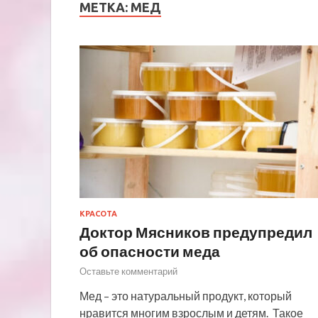
МЕТКА:
МЕД
КРАСОТА
Доктор Мясников предупредил
об опасности меда
Оставьте комментарий
Мед – это натуральный продукт, который
нравится многим взрослым и детям. Такое