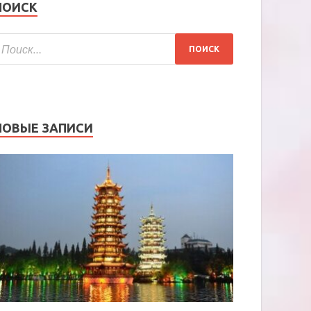
ПОИСК
НОВЫЕ ЗАПИСИ