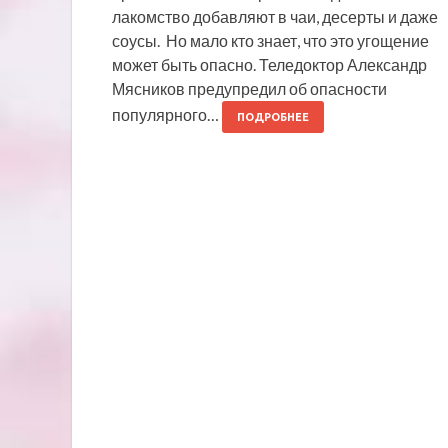
лакомство добавляют в чаи, десерты и даже
соусы. Но мало кто знает, что это угощение
может быть опасно. Теледоктор Александр
Мясников предупредил об опасности
популярного…
ПОДРОБНЕЕ