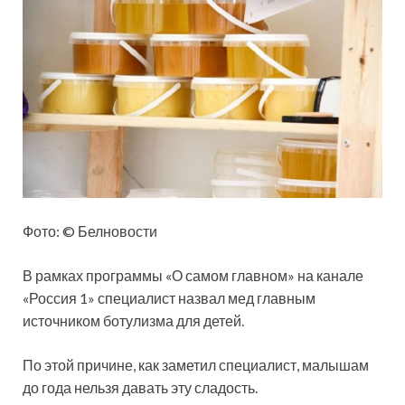
Фото: © Белновости
В рамках программы «О самом главном» на канале
«Россия 1» специалист назвал мед главным
источником ботулизма для детей.
По этой причине, как заметил специалист, малышам
до года нельзя давать эту сладость.