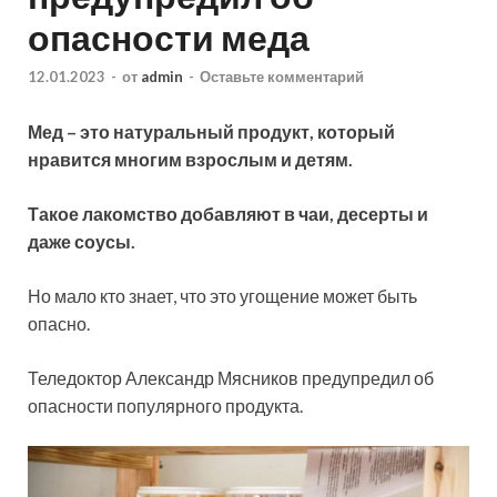
опасности меда
12.01.2023
-
от
admin
-
Оставьте комментарий
Мед – это натуральный продукт, который
нравится многим взрослым и детям.
Такое лакомство добавляют в чаи, десерты и
даже соусы.
Но мало кто знает, что это угощение может быть
опасно.
Теледоктор Александр Мясников предупредил об
опасности популярного
продукта.