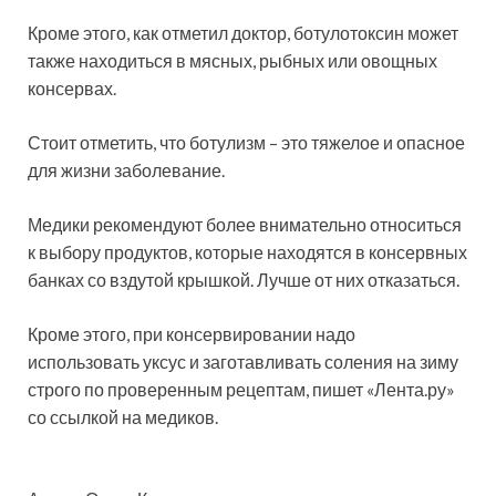
Кроме этого, как отметил доктор, ботулотоксин может
также находиться в мясных, рыбных или овощных
консервах.
Стоит отметить, что ботулизм – это тяжелое и опасное
для жизни заболевание.
Медики рекомендуют более внимательно относиться
к выбору продуктов, которые находятся в консервных
банках со вздутой крышкой. Лучше от них отказаться.
Кроме этого, при консервировании надо
использовать уксус и заготавливать соления на зиму
строго по проверенным рецептам, пишет «Лента.ру»
со ссылкой на медиков.