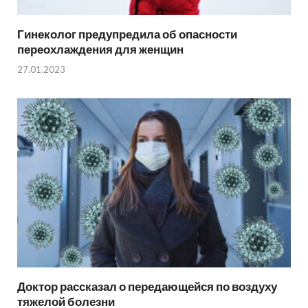
Гинеколог предупредила об опасности
переохлаждения для женщин
27.01.2023
Доктор рассказал о передающейся по воздуху
тяжелой болезни