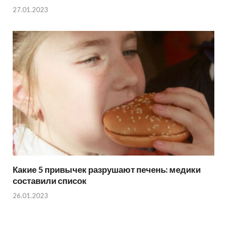
27.01.2023
Какие 5 привычек разрушают печень: медики
составили список
26.01.2023