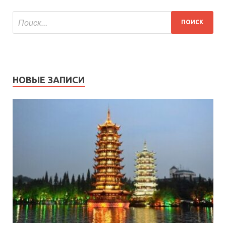
НОВЫЕ ЗАПИСИ