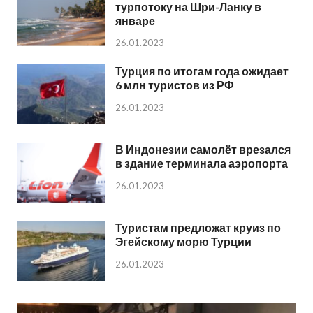
турпотоку на Шри-Ланку в
январе
26.01.2023
Турция по итогам года ожидает
6 млн туристов из РФ
26.01.2023
В Индонезии самолёт врезался
в здание терминала аэропорта
26.01.2023
Туристам предложат круиз по
Эгейскому морю Турции
26.01.2023