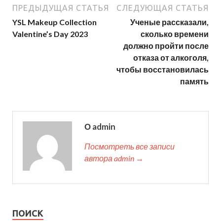
ПРЕДЫДУЩАЯ СТАТЬЯ
СЛЕДУЮЩАЯ СТАТЬЯ
YSL Makeup Collection
Ученые рассказали,
Valentine’s Day 2023
сколько времени
должно пройти после
отказа от алкоголя,
чтобы восстановилась
память
О admin
Посмотреть все записи
автора admin →
ПОИСК