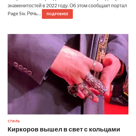
знаменитостей в 2022 году. Об этом сообщает портал
Page Six. Речь…
ПОДРОБНЕЕ
СТИЛЬ
Киркоров вышел в свет с кольцами