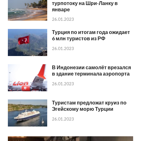
турпотоку на Шри-Ланку в
январе
26.01.2023
Турция по итогам года ожидает
6 млн туристов из РФ
26.01.2023
В Индонезии самолёт врезался
в здание терминала аэропорта
26.01.2023
Туристам предложат круиз по
Эгейскому морю Турции
26.01.2023