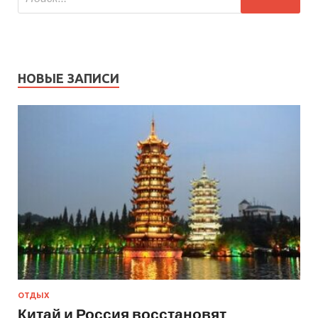
НОВЫЕ ЗАПИСИ
ОТДЫХ
Китай и Россия восстановят