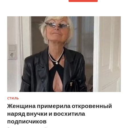
СТИЛЬ
Женщина примерила откровенный
наряд внучки и восхитила
подписчиков