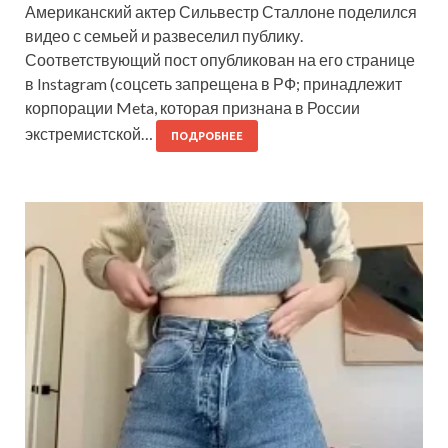
Американский актер Сильвестр Сталлоне поделился
видео с семьей и развеселил публику.
Соответствующий пост опубликован на его странице
в Instagram (cоцсеть запрещена в РФ; принадлежит
корпорации Meta, которая признана в России
экстремистской…
ПОДРОБНЕЕ