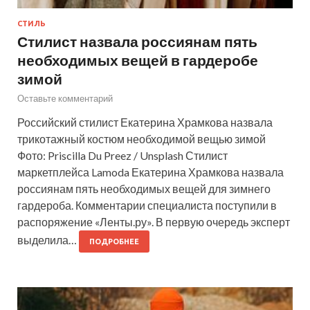
СТИЛЬ
Стилист назвала россиянам пять
необходимых вещей в гардеробе
зимой
Оставьте комментарий
Российский стилист Екатерина Храмкова назвала
трикотажный костюм необходимой вещью зимой
Фото: Priscilla Du Preez / Unsplash Стилист
маркетплейса Lamoda Екатерина Храмкова назвала
россиянам пять необходимых вещей для зимнего
гардероба. Комментарии специалиста поступили в
распоряжение «Ленты.ру». В первую очередь эксперт
выделила…
ПОДРОБНЕЕ