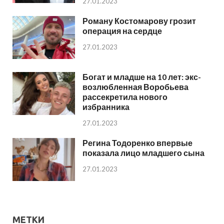
27.01.2023
Роману Костомарову грозит
операция на сердце
27.01.2023
Богат и младше на 10 лет: экс-
возлюбленная Воробьева
рассекретила нового
избранника
27.01.2023
Регина Тодоренко впервые
показала лицо младшего сына
27.01.2023
МЕТКИ