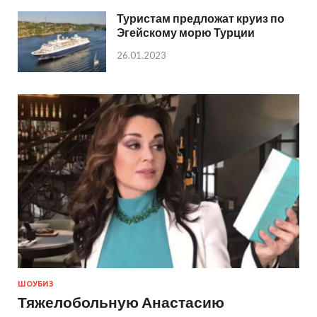
Туристам предложат круиз по
Эгейскому морю Турции
26.01.2023
ШОУБИЗ
Тяжелобольную Анастасию