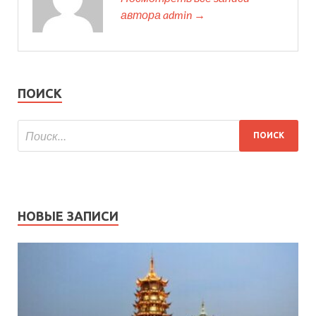
автора admin →
ПОИСК
НОВЫЕ ЗАПИСИ