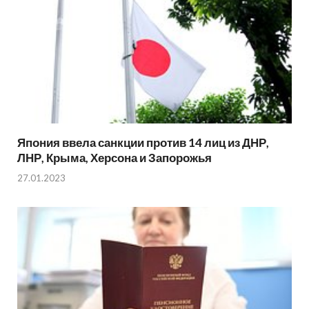
Япония ввела санкции против 14 лиц из ДНР,
ЛНР, Крыма, Херсона и Запорожья
27.01.2023