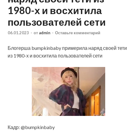
1980-х и восхитила
пользователей сети
06.01.2023
-
от
admin
-
Оставьте комментарий
Блогерша bumpkinbaby примерила наряд своей тети
из 1980-х и восхитила пользователей сети
Кадр: @bumpkinbaby