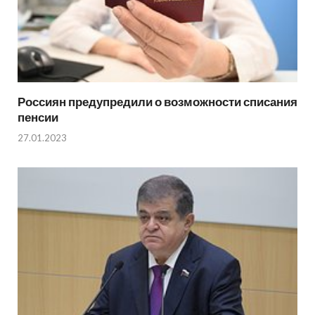
Россиян предупредили о возможности списания
пенсии
27.01.2023