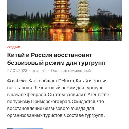
ОТДЫХ
Китай и Россия восстановят
безвизовый режим для тургрупп
27.01.2023
-
от
admin
-
Оставьте комментарий
© natchen Как сообщает Deita.ru, Китай и Россия
восстановят безвизовый режим для тургрупп
в начале февраля. Об этом заявили в Агентстве
по туризму Приморского края. Ожидается, что
восстановление безвизового въезда для
организованных туристов в составе тургрупп …