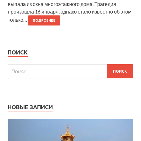
выпала из окна многоэтажного дома. Трагедия
произошла 16 января, однако стало известно об этом
только…
ПОДРОБНЕЕ
ПОИСК
НОВЫЕ ЗАПИСИ