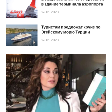
в здание терминала аэропорта
26.01.2023
Туристам предложат круиз по
Эгейскому морю Турции
26.01.2023