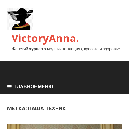
VictoryAnna.
Женский журнал о модных тендециях, красоте и здоровье.
ГЛАВНОЕ МЕНЮ
МЕТКА:
ПАША ТЕХНИК