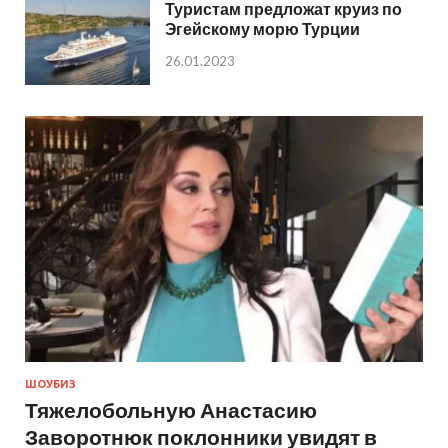
Туристам предложат круиз по
Эгейскому морю Турции
26.01.2023
ШОУБИЗ
Тяжелобольную Анастасию
Заворотнюк поклонники увидят в