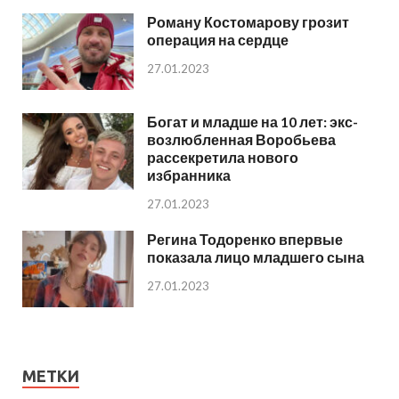
Роману Костомарову грозит
операция на сердце
27.01.2023
Богат и младше на 10 лет: экс-
возлюбленная Воробьева
рассекретила нового
избранника
27.01.2023
Регина Тодоренко впервые
показала лицо младшего сына
27.01.2023
МЕТКИ