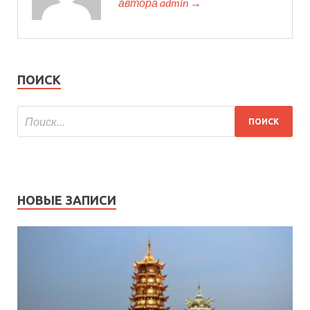
автора admin →
ПОИСК
НОВЫЕ ЗАПИСИ