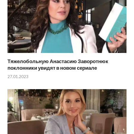
Тяжелобольную Анастасию Заворотнюк
поклонники увидят в новом сериале
27.01.2023