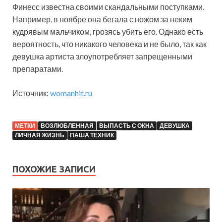
Финесс известна своими скандальными поступками.
Например, в ноябре она бегала с ножом за неким
кудрявым мальчиком, грозясь убить его. Однако есть
вероятность, что никакого человека и не было, так как
девушка артиста злоупотребляет запрещенными
препаратами.
Источник:
womanhit.ru
МЕТКИ
ВОЗЛЮБЛЕННАЯ
ВЫПАСТЬ С ОКНА
ДЕВУШКА
ЛИЧНАЯ ЖИЗНЬ
ПАША ТЕХНИК
ПОХОЖИЕ ЗАПИСИ