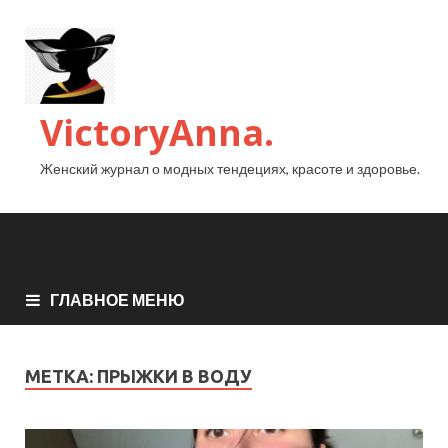
VictoryAnna.
Женский журнал о модных тендециях, красоте и здоровье.
ГЛАВНОЕ МЕНЮ
МЕТКА:
ПРЫЖКИ В ВОДУ