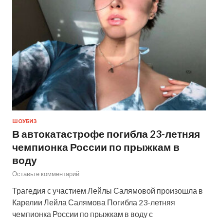
ШОУБИЗ
В автокатастрофе погибла 23-летняя
чемпионка России по прыжкам в
воду
Оставьте комментарий
Трагедия с участием Лейлы Салямовой произошла в
Карелии Лейла Салямова Погибла 23-летняя
чемпионка России по прыжкам в воду с