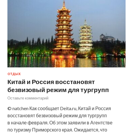
ОТДЫХ
Китай и Россия восстановят
безвизовый режим для тургрупп
Оставьте комментарий
© natchen Как сообщает Deita.ru, Китай и Россия
восстановят безвизовый режим для тургрупп
в начале февраля. Об этом заявили в Агентстве
по туризму Приморского края. Ожидается, что