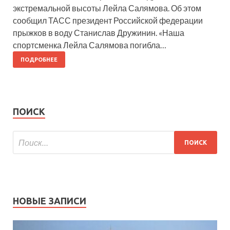
экстремальной высоты Лейла Салямова. Об этом
сообщил ТАСС президент Российской федерации
прыжков в воду Станислав Дружинин. «Наша
спортсменка Лейла Салямова погибла…
ПОДРОБНЕЕ
ПОИСК
НОВЫЕ ЗАПИСИ