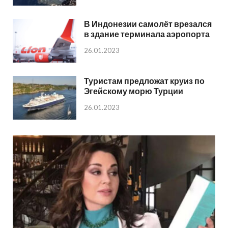
В Индонезии самолёт врезался
в здание терминала аэропорта
26.01.2023
Туристам предложат круиз по
Эгейскому морю Турции
26.01.2023