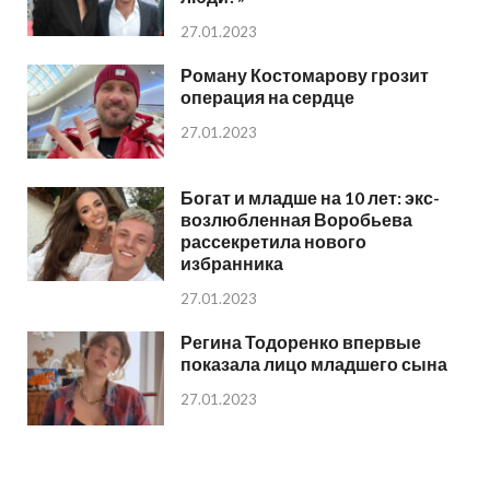
27.01.2023
Роману Костомарову грозит
операция на сердце
27.01.2023
Богат и младше на 10 лет: экс-
возлюбленная Воробьева
рассекретила нового
избранника
27.01.2023
Регина Тодоренко впервые
показала лицо младшего сына
27.01.2023