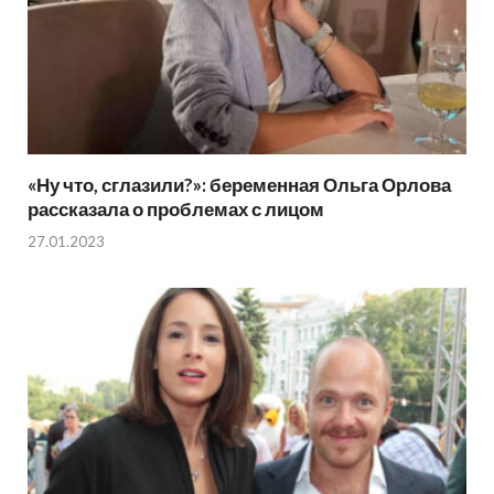
«Ну что, сглазили?»: беременная Ольга Орлова
рассказала о проблемах с лицом
27.01.2023