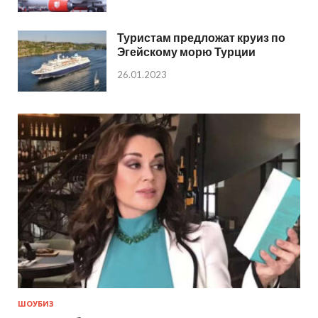
Туристам предложат круиз по
Эгейскому морю Турции
26.01.2023
ШОУБИЗ