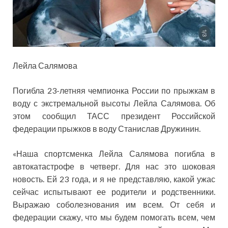
Лейла Салямова
Погибла 23-летняя чемпионка России по прыжкам в
воду с экстремальной высоты Лейла Салямова. Об
этом сообщил ТАСС президент Российской
федерации прыжков в воду Станислав Дружинин.
«Наша спортсменка Лейла Салямова погибла в
автокатастрофе в четверг. Для нас это шоковая
новость. Ей 23 года, и я не представляю, какой ужас
сейчас испытывают ее родители и родственники.
Выражаю соболезнования им всем. От себя и
федерации скажу, что мы будем помогать всем, чем