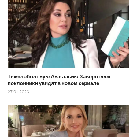
Тяжелобольную Анастасию Заворотнюк
поклонники увидят в новом сериале
27.01.2023