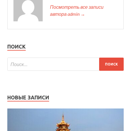
Посмотреть все записи
автора admin →
ПОИСК
НОВЫЕ ЗАПИСИ