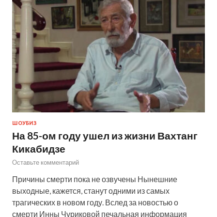
ШОУБИЗ
На 85-ом году ушел из жизни Вахтанг
Кикабидзе
Оставьте комментарий
Причины смерти пока не озвучены Нынешние
выходные, кажется, станут одними из самых
трагических в новом году. Вслед за новостью о
смерти Инны Чуриковой печальная информация