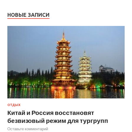
НОВЫЕ ЗАПИСИ
ОТДЫХ
Китай и Россия восстановят
безвизовый режим для тургрупп
Оставьте комментарий