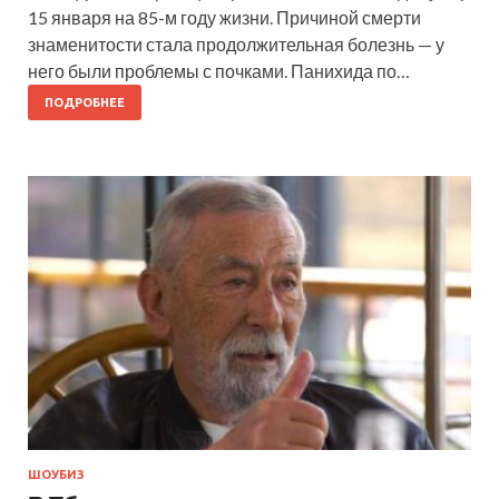
15 января на 85-м году жизни. Причиной смерти
знаменитости стала продолжительная болезнь — у
него были проблемы с почками. Панихида по…
ПОДРОБНЕЕ
ШОУБИЗ