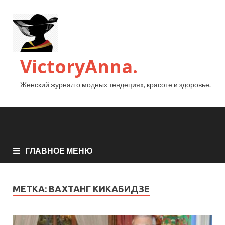
VictoryAnna.
Женский журнал о модных тендециях, красоте и здоровье.
ГЛАВНОЕ МЕНЮ
МЕТКА:
ВАХТАНГ КИКАБИДЗЕ