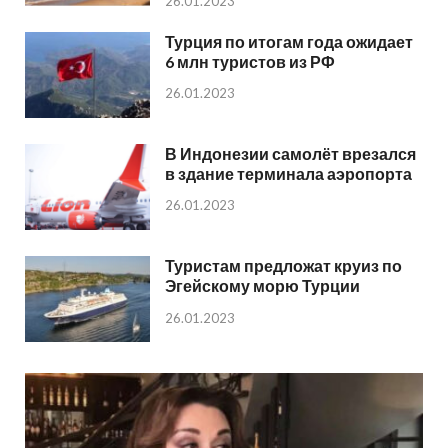
26.01.2023
Турция по итогам года ожидает
6 млн туристов из РФ
26.01.2023
В Индонезии самолёт врезался
в здание терминала аэропорта
26.01.2023
Туристам предложат круиз по
Эгейскому морю Турции
26.01.2023