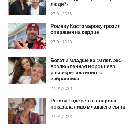
люди?»
27.01.2023
Роману Костомарову грозит
операция на сердце
27.01.2023
Богат и младше на 10 лет: экс-
возлюбленная Воробьева
рассекретила нового
избранника
27.01.2023
Регина Тодоренко впервые
показала лицо младшего сына
27.01.2023