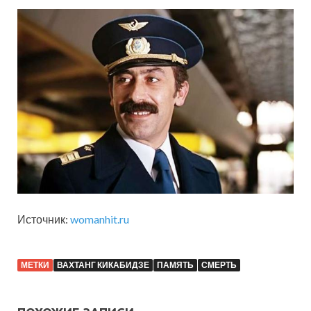
Источник:
womanhit.ru
МЕТКИ
ВАХТАНГ КИКАБИДЗЕ
ПАМЯТЬ
СМЕРТЬ