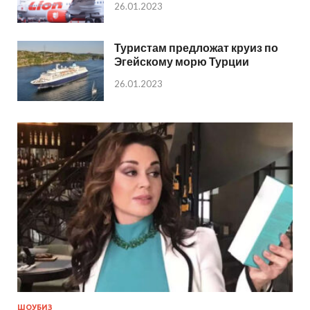
26.01.2023
Туристам предложат круиз по
Эгейскому морю Турции
26.01.2023
ШОУБИЗ