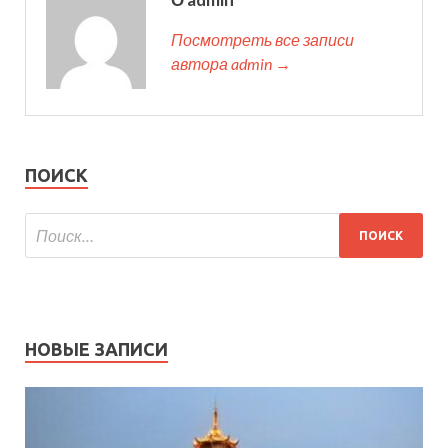
Посмотреть все записи
автора admin →
ПОИСК
НОВЫЕ ЗАПИСИ