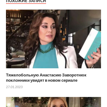
ПОХОЖИЕ ЗАПИСИ
Тяжелобольную Анастасию Заворотнюк
поклонники увидят в новом сериале
27.01.2023