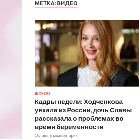
МЕТКА:
ВИДЕО
ШОУБИЗ
Кадры недели: Ходченкова
уехала из России, дочь Славы
рассказала о проблемах во
время беременности
Оставьте комментарий