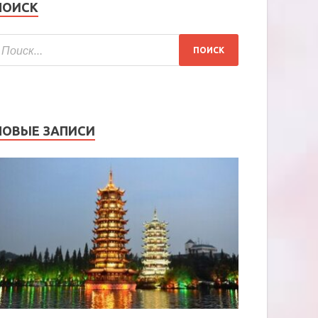
ПОИСК
НОВЫЕ ЗАПИСИ