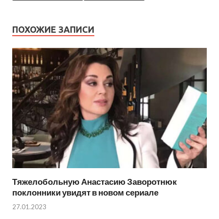
ПОХОЖИЕ ЗАПИСИ
Тяжелобольную Анастасию Заворотнюк
поклонники увидят в новом сериале
27.01.2023