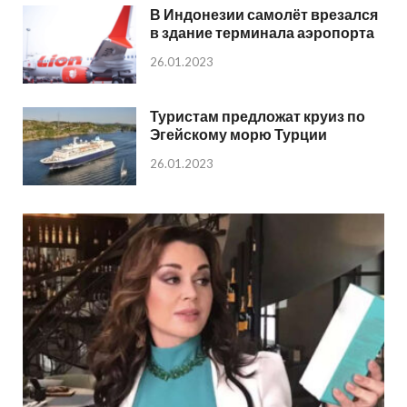
В Индонезии самолёт врезался
в здание терминала аэропорта
26.01.2023
Туристам предложат круиз по
Эгейскому морю Турции
26.01.2023