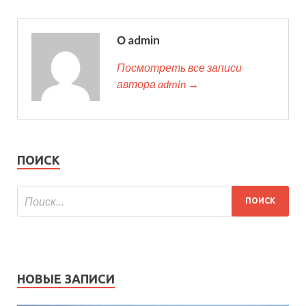
О admin
Посмотреть все записи
автора admin →
ПОИСК
НОВЫЕ ЗАПИСИ